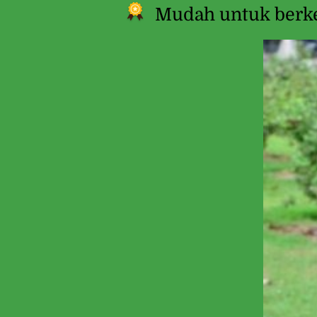
Mudah untuk berk