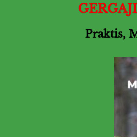
GERGAJ
Praktis, 