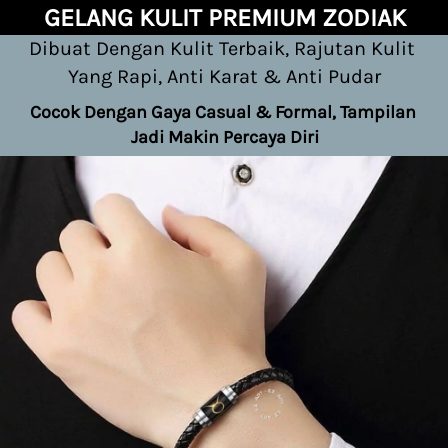
GELANG KULIT PREMIUM ZODIAK
Dibuat Dengan Kulit Terbaik, Rajutan Kulit 
Yang Rapi, Anti Karat & Anti Pudar
Cocok Dengan Gaya Casual & Formal, Tampilan 
Jadi Makin Percaya Diri