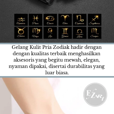
Gelang Kulit Pria Zodiak hadir dengan 
dengan kualitas terbaik menghasilkan 
aksesoris yang begitu mewah, elegan, 
nyaman dipakai, disertai durabilitas yang 
luar biasa.