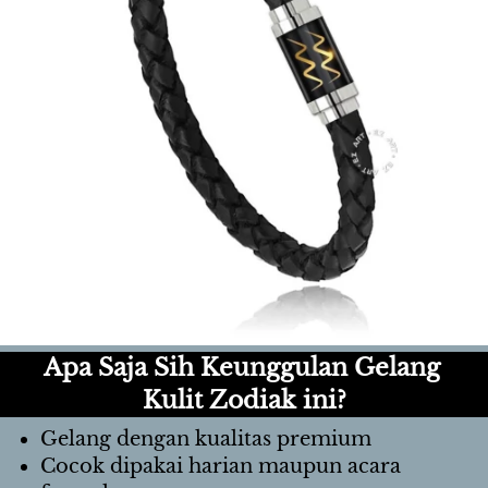
Apa Saja Sih Keunggulan Gelang 
Kulit Zodiak ini?
Gelang dengan kualitas premium
Cocok dipakai harian maupun acara 