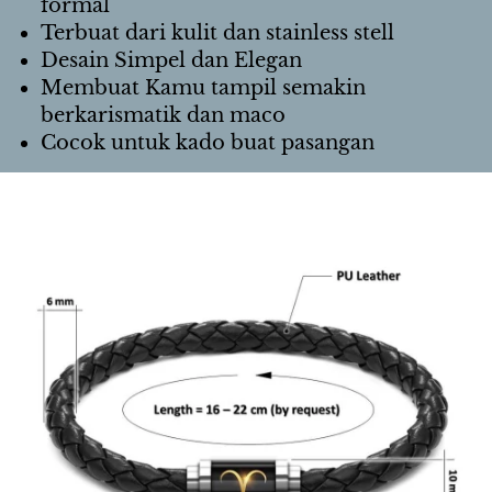
formal
Terbuat dari kulit dan stainless stell
Desain Simpel dan Elegan
Membuat Kamu tampil semakin 
berkarismatik dan maco
Cocok untuk kado buat pasangan