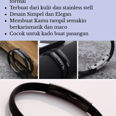
formal
Terbuat dari kulit dan stainless stell
Desain Simpel dan Elegan
Membuat Kamu tampil semakin 
berkarismatik dan maco
Cocok untuk kado buat pasangan