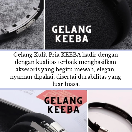
Gelang Kulit Pria KEEBA hadir dengan 
dengan kualitas terbaik menghasilkan 
aksesoris yang begitu mewah, elegan, 
nyaman dipakai, disertai durabilitas yang 
luar biasa.