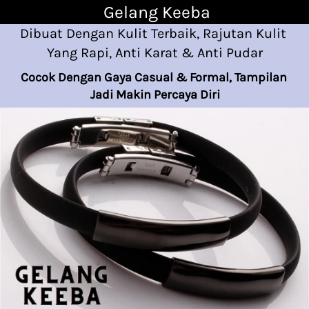
Gelang Keeba
Dibuat Dengan Kulit Terbaik, Rajutan Kulit 
Yang Rapi, Anti Karat & Anti Pudar
Cocok Dengan Gaya Casual & Formal, Tampilan 
Jadi Makin Percaya Diri