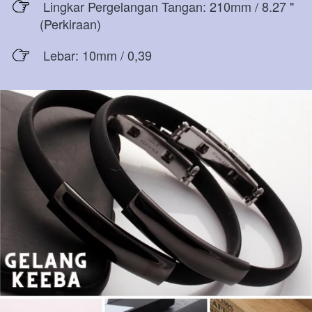
 Lingkar Pergelangan Tangan: 210mm / 8.27 "
(Perkiraan)
 Lebar: 10mm / 0,39 