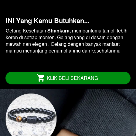
INI Yang Kamu Butuhkan...
Gelang Kesehatan 
Shankara, 
membantumu tampil lebih 
keren di setiap momen. Gelang yang di desain dengan 
mewah nan elegan . Gelang dengan banyak manfaat 
mampu menunjang penampilanmu dan kesehatanmu 
KLIK BELI SEKARANG
`