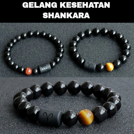
GELANG KESEHATAN 
SHANKARA 