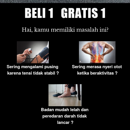
Hai, kamu memiliki masalah ini?
Sering mengalami pusing 
Sering merasa nyeri otot 
karena tensi tidak stabil ?
ketika beraktivitas ?
Badan mudah lelah dan 
peredaran darah tidak 
lancar ?