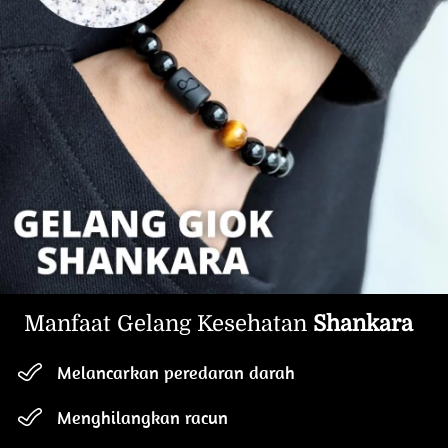
Manfaat Gelang Kesehatan 
Shankara
Melancarkan peredaran darah
Menghilangkan racun