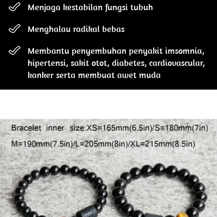
Menjaga kestabilan fungsi tubuh
Menghalau radikal bebas 
Membantu penyembuhan penyakit imsomnia, 
hipertensi, sakit otot, diabetes, cardiovascular, 
kanker serta membuat awet muda