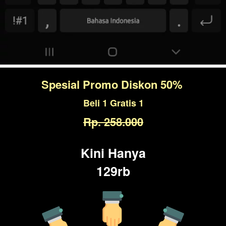
Spesial Promo Diskon 50% 
Beli 1 Gratis 1
Rp. 258.000
Kini Hanya
129rb