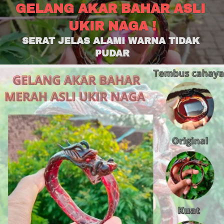
GELANG AKAR BAHAR ASLI 
UKIR NAGA !
SERAT JELAS ALAMI WARNA TIDAK 
PUDAR