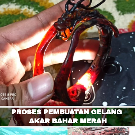
PROSES PEMBUATAN GELANG 
AKAR BAHAR MERAH