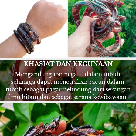
KHASIAT DAN KEGUNAAN
Mengandung ion negatif dalam tubuh 
sehingga dapat menetralisir racun dalam 
tubuh sebagai pagar pelindung dari serangan 
ilmu hitam dan sebagai sarana kewibawaan 