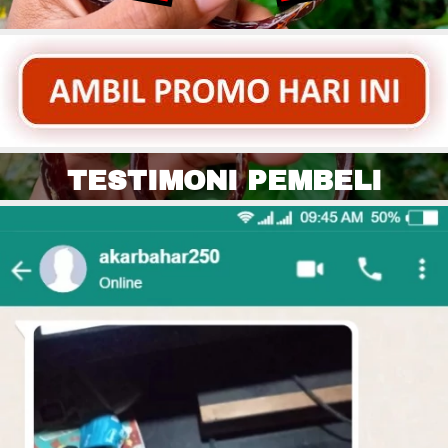
TESTIMONI PEMBELI