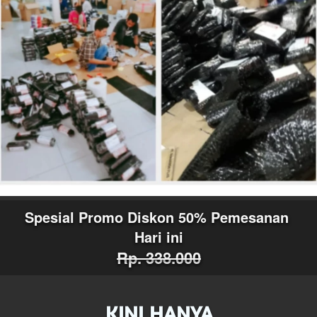
Spesial Promo Diskon 50% Pemesanan 
Hari ini
Rp. 338.000
KINI HANYA