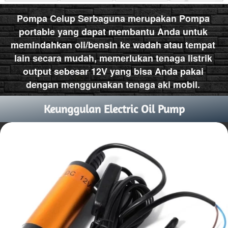
Pompa Celup Serbaguna merupakan Pompa 
portable yang dapat membantu Anda untuk 
memindahkan oli/bensin ke wadah atau tempat 
lain secara mudah, memerlukan tenaga listrik 
output sebesar 12V yang bisa Anda pakai 
dengan menggunakan tenaga aki mobil. 
Keunggulan Electric Oil Pump