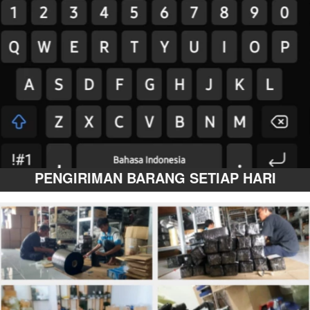
PENGIRIMAN BARANG SETIAP HARI