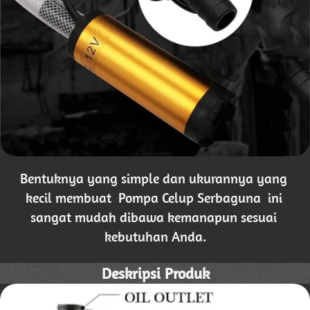
Bentuknya yang simple dan ukurannya yang 
kecil membuat
  Pompa Celup Serbaguna  
ini 
sangat mudah dibawa kemanapun sesuai 
kebutuhan Anda.
Deskripsi Produk