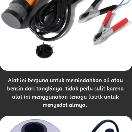
Alat ini berguna untuk memindahkan oli atau 
bensin dari tangkinya, tidak perlu sulit karena 
alat ini menggunakan tenaga listrik untuk 
menyedot airnya.