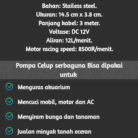
Bahan: Stailess steel.
Ukuran: 14.5 cm x 3.8 cm.
Panjang kabel: 3 meter.
Voltase: DC 12V
Aliran: 12L/menit.
Motor racing speed: 8500R/menit.
Pompa Celup serbaguna
 Bisa dipakai 
untuk 
Menguras akuarium 
Mencuci mobil, motor dan AC
Menyiram bunga dan tanaman 
Jualan minyak tanah eceran 