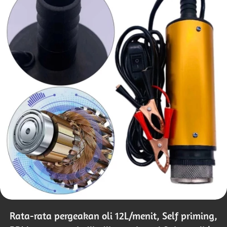
Rata-rata pergeakan oli 12L/menit, Self priming, 