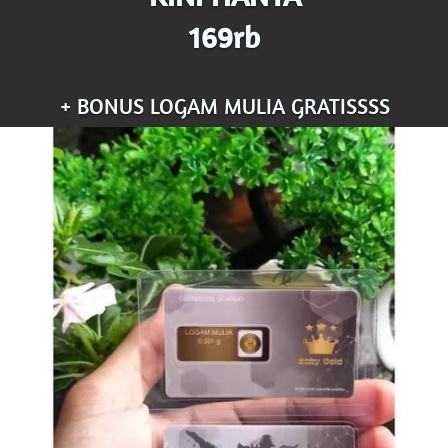
169rb
+ BONUS LOGAM MULIA GRATISSSS