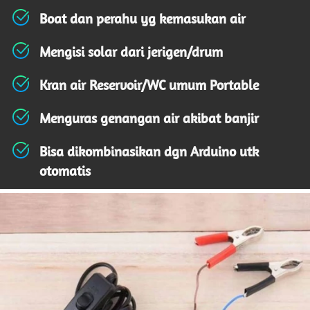
Boat dan perahu yg kemasukan air 
Mengisi solar dari jerigen/drum
Kran air Reservoir/WC umum Portable
Menguras genangan air akibat banjir 
Bisa dikombinasikan dgn Arduino utk 
otomatis