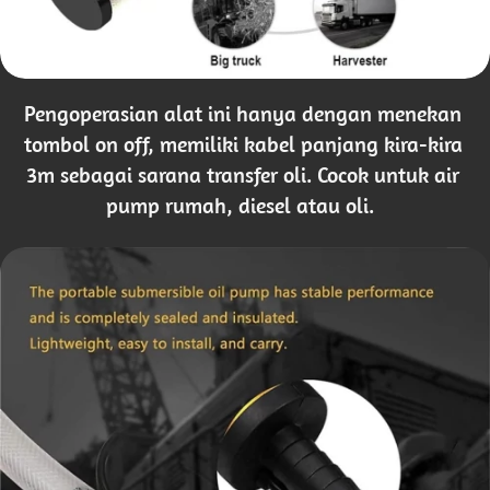
Pengoperasian alat ini hanya dengan menekan 
tombol on off, memiliki kabel panjang kira-kira 
3m sebagai sarana transfer oli. Cocok untuk air 
pump rumah, diesel atau oli.