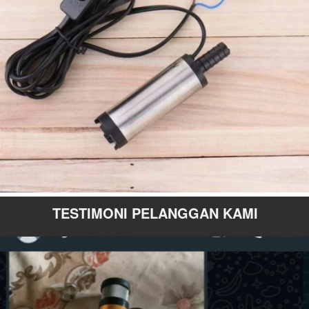
TESTIMONI PELANGGAN KAMI