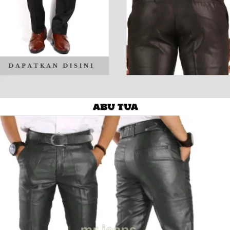
ABU TUA