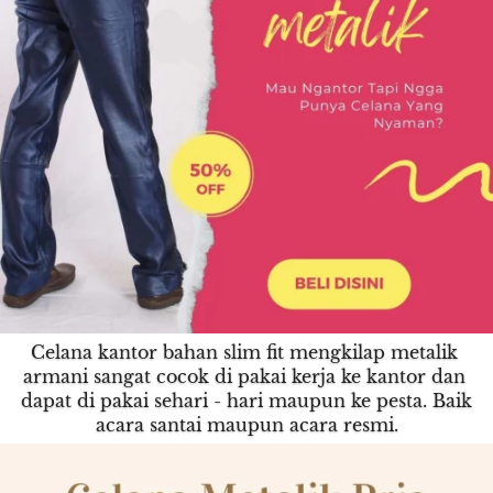
Celana kantor bahan slim fit mengkilap metalik 
armani sangat cocok di pakai kerja ke kantor dan 
dapat di pakai sehari - hari maupun ke pesta. Baik 
acara santai maupun acara resmi.