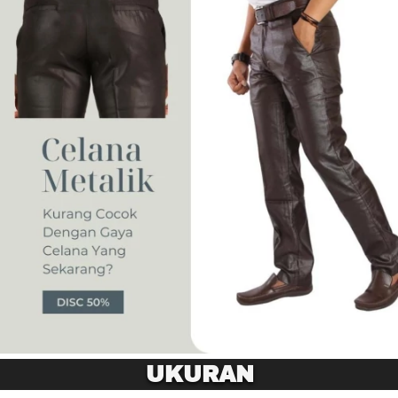
UKURAN