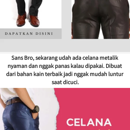
Sans Bro, sekarang udah ada celana metalik 
nyaman dan nggak panas kalau dipakai. Dibuat 
dari bahan kain terbaik jadi nggak mudah luntur 
saat dicuci.