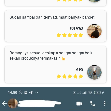
Sudah sampai dan ternyata muat banyak banget
FARID
Barangnya sesuai deskripsi,sangat sangat baik 
sekali produknya terimakasih 
ARI