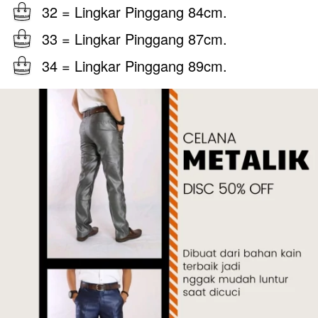
32 = Lingkar Pinggang 84cm.
33 = Lingkar Pinggang 87cm.
34 = Lingkar Pinggang 89cm.