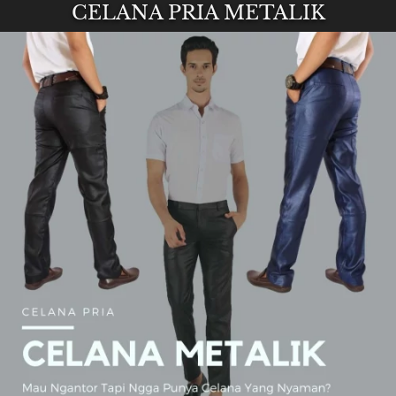
CELANA PRIA METALIK