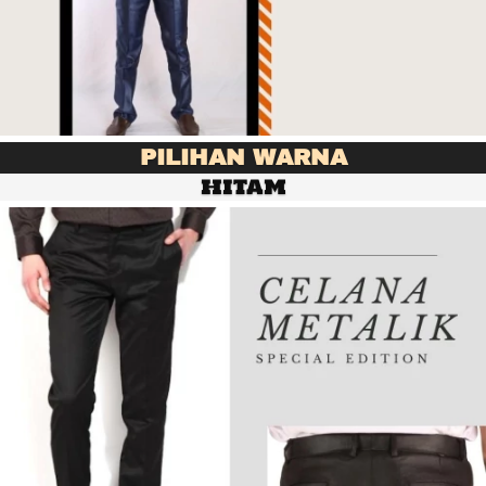
PILIHAN WARNA
HITAM