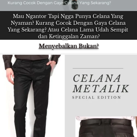
Mau Ngantor Tapi Ngga Punya Celana Yang 
Nyaman? Kurang Cocok Dengan Gaya Celana 
Yang Sekarang? Atau Celana Lama Udah Sempit 
dan Ketinggalan Zaman?
Menyebalkan Bukan?