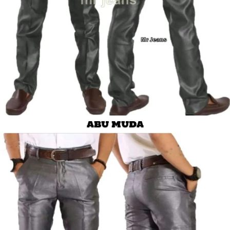
ABU MUDA