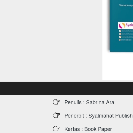
Penulis : Sabrina Ara
Penerbit : Syalmahat Publish
Kertas : Book Paper