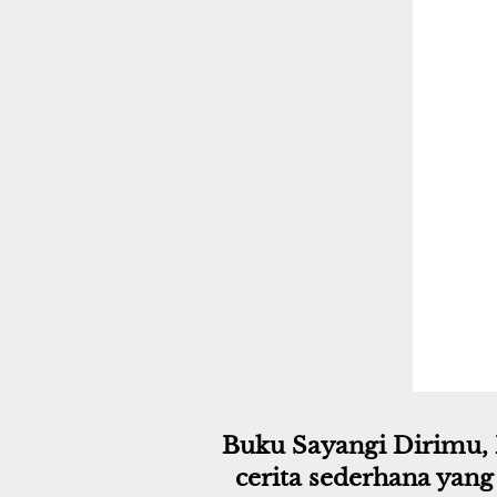
Buku Sayangi Dirimu, 
cerita sederhana yang 