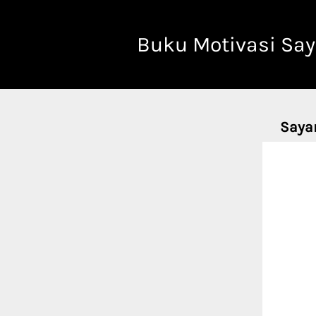
Buku Motivasi Say
Sayan