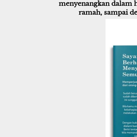
menyenangkan dalam hi
ramah, sampai de