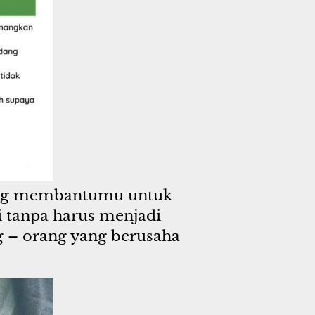
ng membantumu untuk 
tanpa harus menjadi 
– orang yang berusaha 