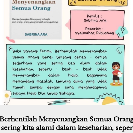
Berhentilah Menyenangkan Semua Orang be
sering kita alami dalam keseharian, seperti