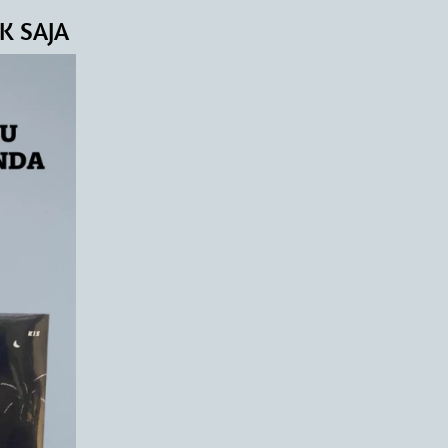
K SAJA