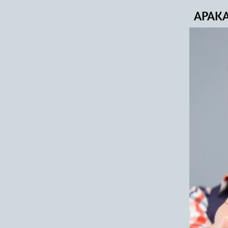
APAKA