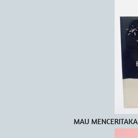
MAU MENCERITAKA