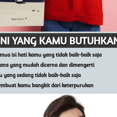
INI YANG KAMU BUTUHKA
emua isi hati kamu yang tidak baik-baik saja
ana yang mudah dicerna dan dimengerti 
u yang sedang tidak baik-baik saja
mbuat kamu bangkit dari keterpurukan