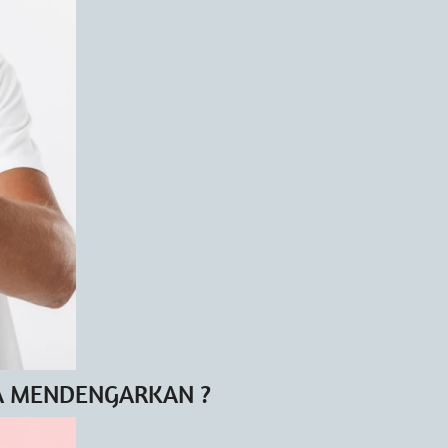
SA MENDENGARKAN ?