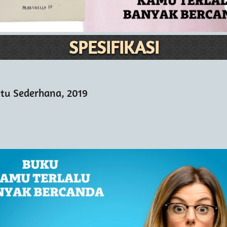
SPESIFIKASI
Itu Sederhana, 2019 