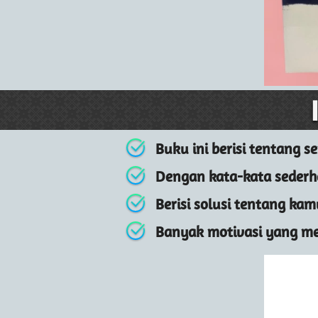
Buku ini berisi tentang s
Dengan kata-kata sederh
Berisi solusi tentang kam
Banyak motivasi yang me