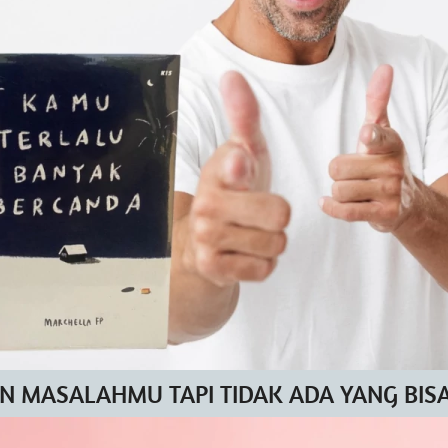
N MASALAHMU TAPI TIDAK ADA YANG BI