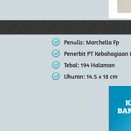
Penulis: Marchella Fp 
Penerbit PT Kebahagiaan 
Tebal: 194 Halaman 
Ukuran: 14.5 x 18 cm