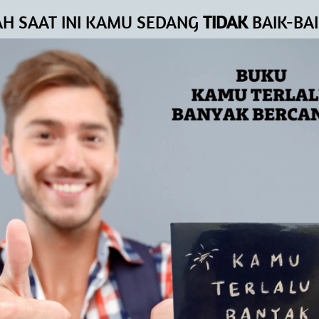
H SAAT INI KAMU SEDANG 
TIDAK 
BAIK-BAI