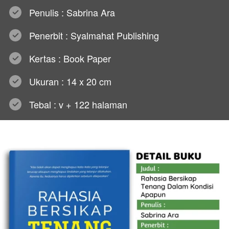
Penulis : Sabrina Ara
Penerbit : Syalmahat Publishing
Kertas : Book Paper
Ukuran : 14 x 20 cm
Tebal : v + 122 halaman 