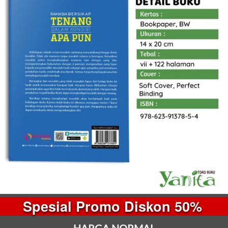
Spesial Promo Diskon 50% 