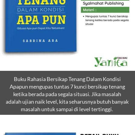
Buku Rahasia Bersikap Tenang Dalam Kondisi 
Apapun mengupas tuntas 7 kunci bersikap tenang 
ketika berada pada segala situasi. Jika masalah 
adalah ujian naik level, kita seharusnya butuh banyak 
masalah untuk sampai di level tertinggi. 