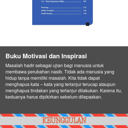
Buku Motivasi dan Inspirasi
Masalah hadir sebagai ujian bagi manusia untuk 
membawa perubahan nasib. Tidak ada manusia yang 
hidup tanpa memiliki masalah. Kita tidak dapat 
menghapus kata – kata yang terlanjur terucap ataupun 
menghapus tindakan yang terlanjur dilakukan. Karena itu, 
keduanya harus dipikirkan sebelum dilepaskan.
KEUNGGULAN