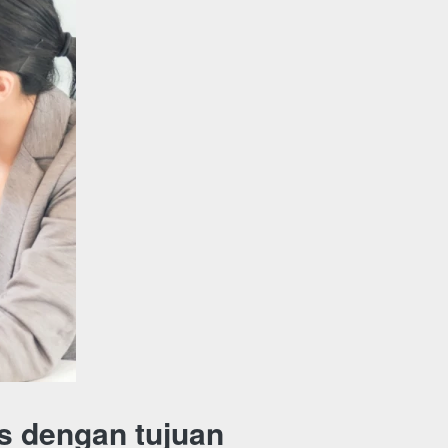
is dengan tujuan 