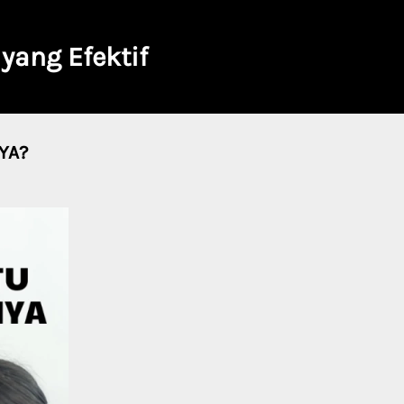
yang Efektif
YA?