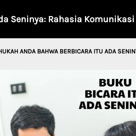
Ada Seninya: Rahasia Komunikasi 
HUKAH ANDA BAHWA BERBICARA ITU ADA SENIN