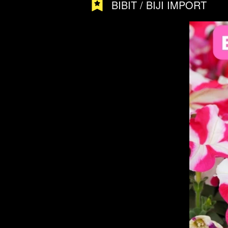
BIBIT / BIJI IMPORT