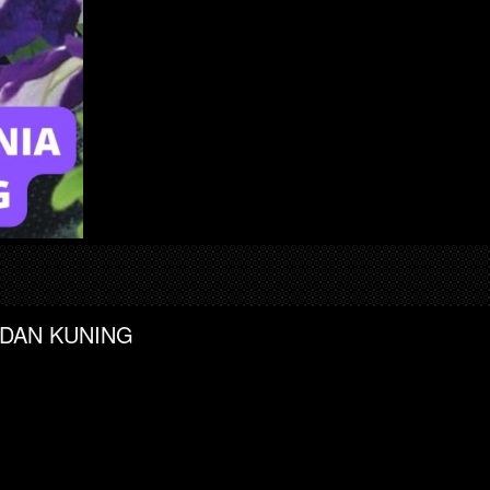
 DAN KUNING