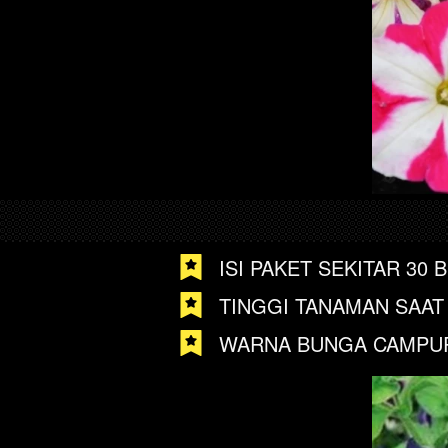
ISI PAKET SEKITAR 30 B
TINGGI TANAMAN SAAT
WARNA BUNGA CAMPU