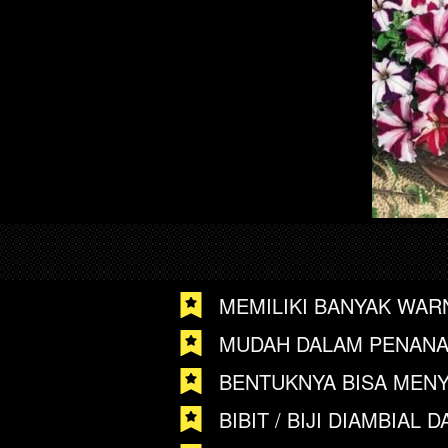
MEMILIKI BANYAK WAR
MUDAH DALAM PENANA
BENTUKNYA BISA MENY
BIBIT / BIJI DIAMBIAL