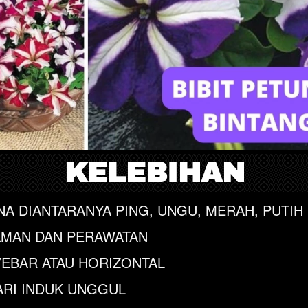
KELEBIHAN
NA DIANTARANYA PING, UNGU, MERAH, PUTIH
MAN DAN PERAWATAN
EBAR ATAU HORIZONTAL
 DARI INDUK UNGGUL