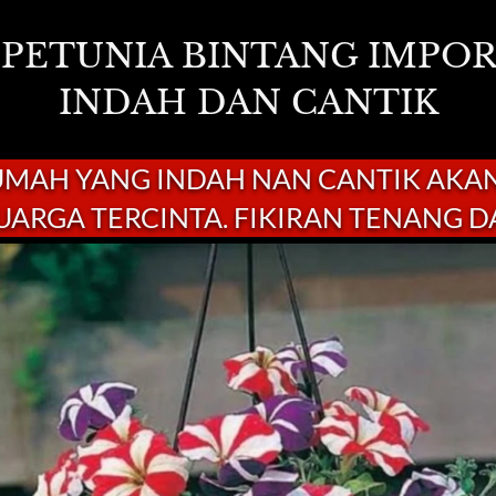
 PETUNIA BINTANG IMPOR
INDAH DAN CANTIK
UMAH YANG INDAH NAN CANTIK AKA
LUARGA TERCINTA. FIKIRAN TENANG 