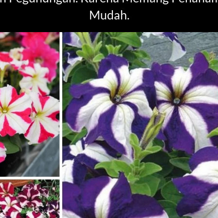
Mudah.