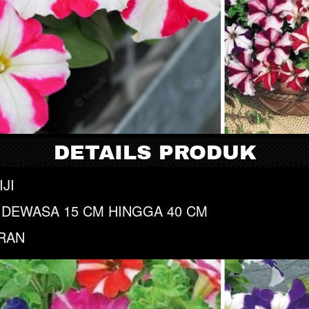
DETAILS PRODUK
IJI
 DEWASA 15 CM HINGGA 40 CM
RAN