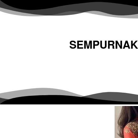
SEMPURNAKA