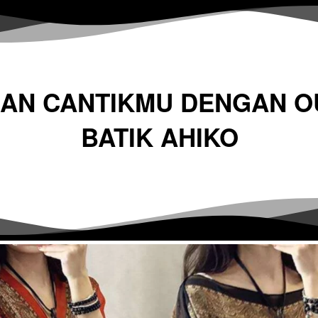
N CANTIKMU DENGAN OU
BATIK AHIKO