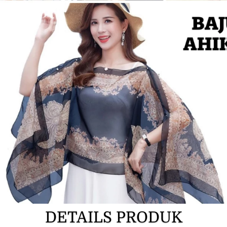
DETAILS PRODUK