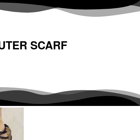
TER SCARF 