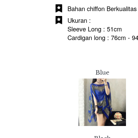
Bahan chiffon Berkualitas
Ukuran :
Sleeve Long : 51cm 
Cardigan long : 76cm - 
Blue