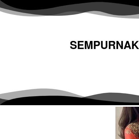
SEMPURNAKA