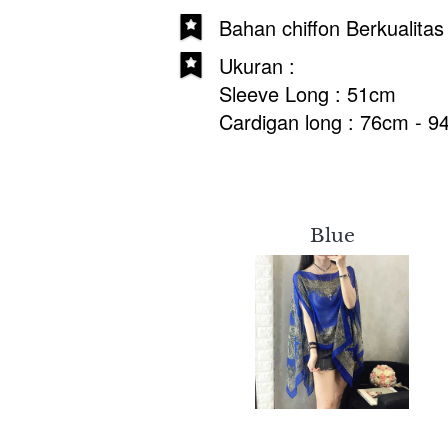
Bahan chiffon Berkualitas
Ukuran :
Sleeve Long : 51cm 
Cardigan long : 76cm - 
Blue