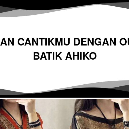
N CANTIKMU DENGAN OU
BATIK AHIKO