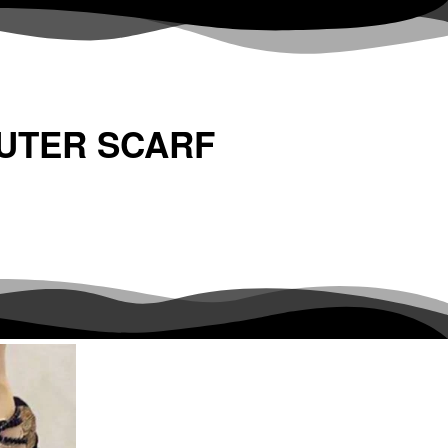
TER SCARF 