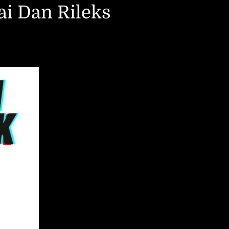
i Dan Rileks