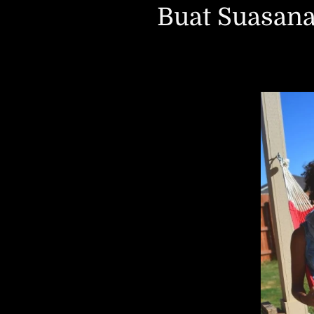
Buat Suasana