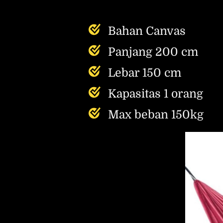
Bahan Canvas
Panjang 200 cm
Lebar 150 cm
Kapasitas 1 orang
Max beban 150kg