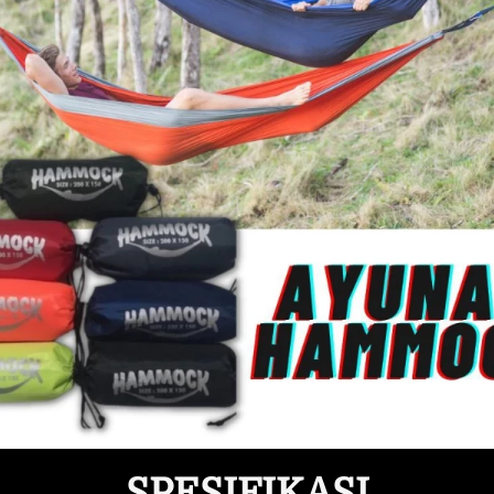
SPESIFIKASI