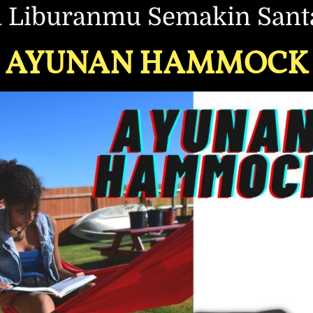
 Liburanmu Semakin Santa
AYUNAN HAMMOCK