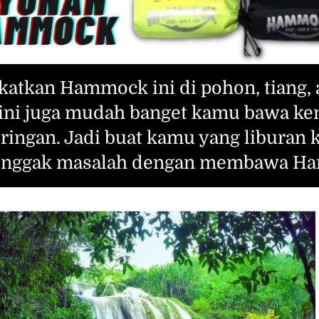
atkan Hammock ini di pohon, tiang, 
ini juga mudah banget kamu bawa ke
 ringan. Jadi buat kamu yang liburan k
, nggak masalah dengan membawa H