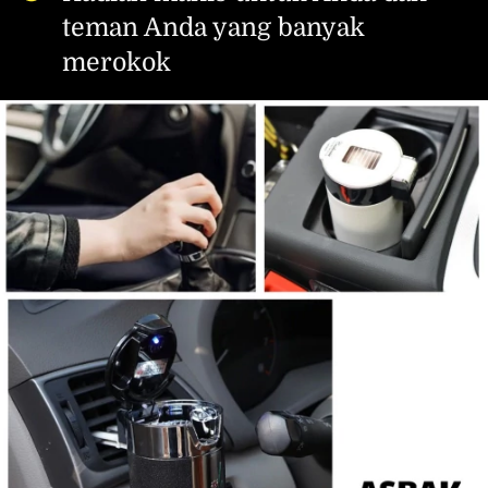
teman Anda yang banyak 
merokok