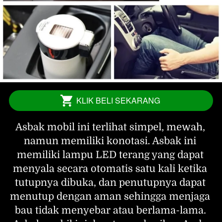
KLIK BELI SEKARANG
`
Asbak mobil ini terlihat simpel, mewah, 
namun memiliki konotasi. Asbak ini 
memiliki lampu LED terang yang dapat 
menyala secara otomatis satu kali ketika 
tutupnya dibuka, dan penutupnya dapat 
menutup dengan aman sehingga menjaga 
bau tidak menyebar atau berlama-lama. 