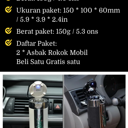
Ukuran paket: 150 * 100 * 60mm 
/ 5.9 * 3.9 * 2.4in
Berat paket: 150g / 5.3 ons
Daftar Paket:
2 * Asbak Rokok Mobil
Beli Satu Gratis satu