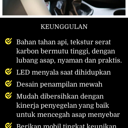
KEUNGGULAN
Bahan tahan api, tekstur serat 
karbon bermutu tinggi, dengan 
lubang asap, nyaman dan praktis.
LED menyala saat dihidupkan
Desain penampilan mewah
Mudah dibersihkan dengan 
kinerja penyegelan yang baik 
untuk mencegah asap menyebar
Berikan mobil tingkat keunikan 