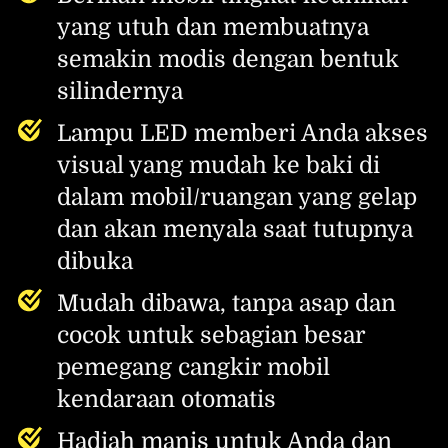
yang utuh dan membuatnya 
semakin modis dengan bentuk 
silindernya
Lampu LED memberi Anda akses 
visual yang mudah ke baki di 
dalam mobil/ruangan yang gelap 
dan akan menyala saat tutupnya 
dibuka
Mudah dibawa, tanpa asap dan 
cocok untuk sebagian besar 
pemegang cangkir mobil 
kendaraan otomatis
Hadiah manis untuk Anda dan 