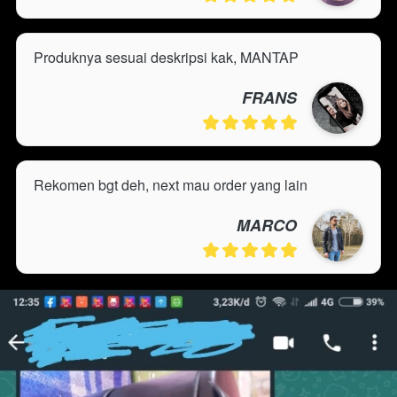
Produknya sesuai deskripsi kak, MANTAP
FRANS
Rekomen bgt deh, next mau order yang lain
MARCO