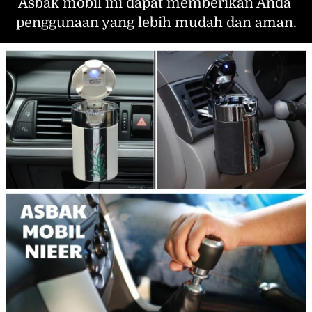
Asbak mobil ini dapat memberikan Anda 
penggunaan yang lebih mudah dan aman.