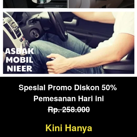
Spesial Promo Diskon 50% 
Pemesanan Hari ini
Rp. 258.000
Kini Hanya