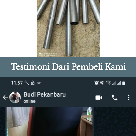
Testimoni Dari Pembeli Kami