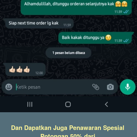
Dan Dapatkan Juga Penawaran Spesial 
Potongan 50% dari 