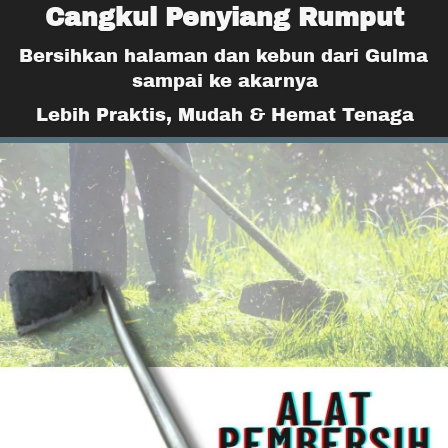
Cangkul Penyiang Rumput
Bersihkan halaman dan kebun dari Gulma 
sampai ke akarnya
Lebih Praktis, Mudah & Hemat Tenaga