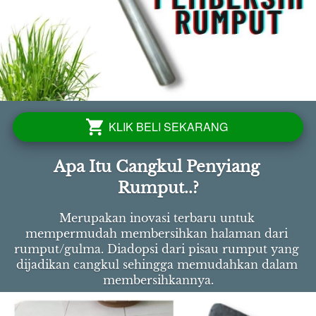
KLIK BELI SEKARANG
`
Apa Itu Cangkul Penyiang 
Rumput..?
Merupakan inovasi terbaru untuk 
mempermudah membersihkan halaman dari 
rumput/gulma. Diadopsi dari pisau rumput yang 
dijadikan cangkul sehingga memudahkan dalam 
membersihkannya.