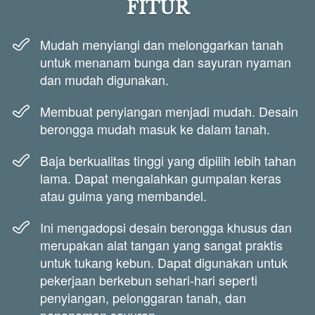
FITUR
Mudah menyiangi dan melonggarkan tanah 
untuk menanam bunga dan sayuran nyaman 
dan mudah digunakan.
Membuat penyiangan menjadi mudah. Desain 
berongga mudah masuk ke dalam tanah.
Baja berkualitas tinggi yang dipilih lebih tahan 
lama. Dapat mengalahkan gumpalan keras 
atau gulma yang membandel.
Ini mengadopsi desain berongga khusus dan 
merupakan alat tangan yang sangat praktis 
untuk tukang kebun. Dapat digunakan untuk 
pekerjaan berkebun sehari-hari seperti 
penyiangan, pelonggaran tanah, dan 