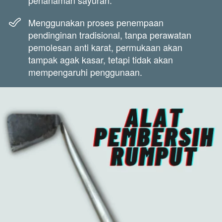
penanaman sayuran.
Menggunakan proses penempaan 
pendinginan tradisional, tanpa perawatan 
pemolesan anti karat, permukaan akan 
tampak agak kasar, tetapi tidak akan 
mempengaruhi penggunaan.