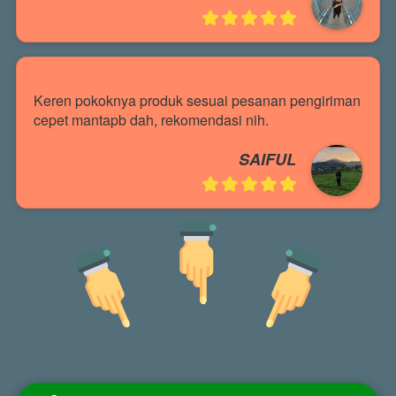
Keren pokoknya produk sesuai pesanan pengiriman 
cepet mantapb dah, rekomendasi nih.
SAIFUL