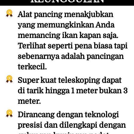
Alat pancing menakjubkan 
yang memungkinkan Anda 
memancing ikan kapan saja.
Terlihat seperti pena biasa tapi 
sebenarnya adalah pancingan 
terkecil.
Super kuat teleskoping dapat 
di tarik hingga 1 meter bukan 3 
meter.
Dirancang dengan teknologi 
presisi dan dilengkapi dengan 