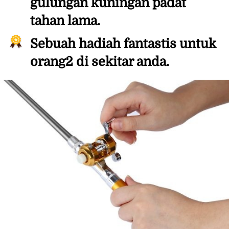
gulungan kuningan padat 
tahan lama.
Sebuah hadiah fantastis untuk 
orang2 di sekitar anda.