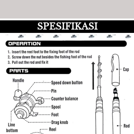
SPESIFIKASI