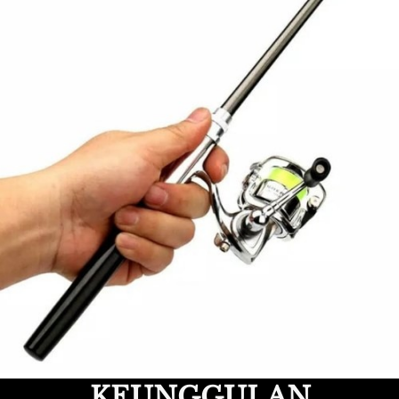
KEUNGGULAN