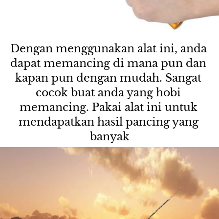
Dengan menggunakan alat ini, anda 
dapat memancing di mana pun dan 
kapan pun dengan mudah. Sangat 
cocok buat anda yang hobi 
memancing. Pakai alat ini untuk 
mendapatkan hasil pancing yang 
banyak