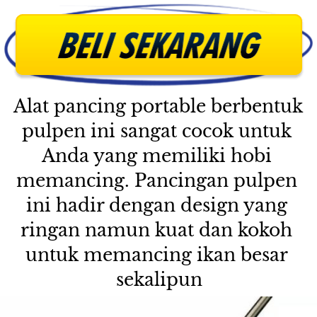
Alat pancing portable berbentuk 
pulpen ini sangat cocok untuk 
Anda yang memiliki hobi 
memancing. Pancingan pulpen 
ini hadir dengan design yang 
ringan namun kuat dan kokoh 
untuk memancing ikan besar 
sekalipun