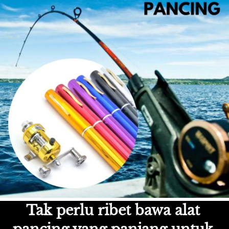
Tak perlu ribet bawa alat 