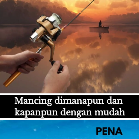
Mancing dimanapun dan 
kapanpun dengan mudah