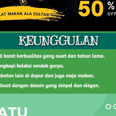
KEUNGGULAN
ti karat berkualitas yang awet dan tahan lama.
ngkapi koleksi sendok garpu.
botan lain di dapur dan juga meja makan.
dibuat dengan desain yang simpel dan elegan.