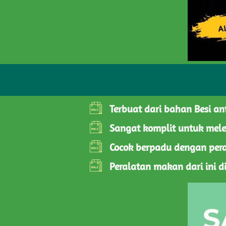
Terbuat dari bahan Besi an
Sangat komplit untuk mele
Cocok berpadu dengan pera
Peralatan makan dari ini 