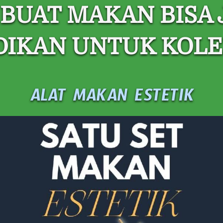
BUAT MAKAN BISA J
DIKAN UNTUK KOLE
ALAT MAKAN ESTETIK