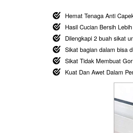
Hemat Tenaga Anti Cape
Hasil Cucian Bersih Lebi
Dilengkapi 2 buah sikat u
Sikat bagian dalam bisa d
Sikat Tidak Membuat Go
Kuat Dan Awet Dalam Pe