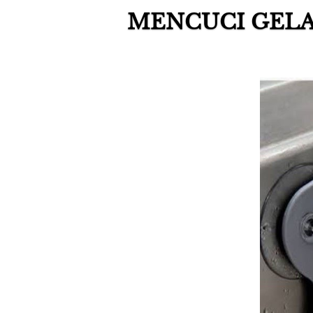
MENCUCI GELA