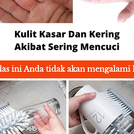
as ini Anda tidak akan mengalami hal