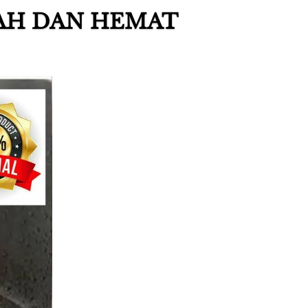
AH DAN HEMAT 