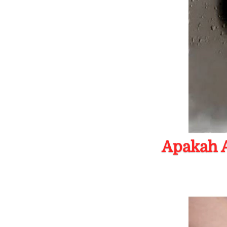
Apakah A