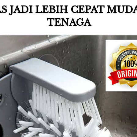
S JADI LEBIH CEPAT MUD
TENAGA