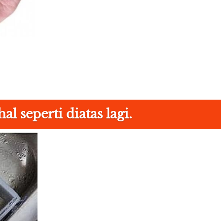
 seperti diatas lagi.