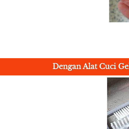
Dengan Alat Cuci Gel