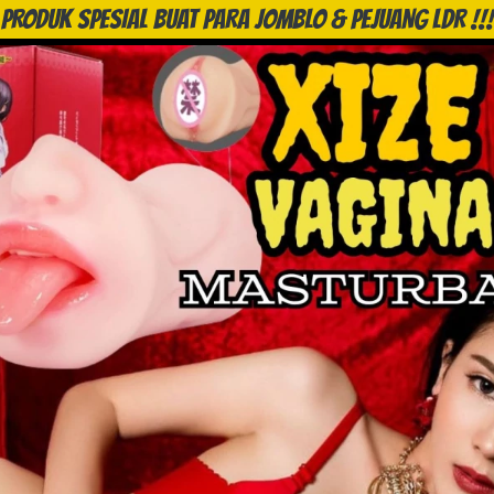
PRODUK SPESIAL BUAT PARA JOMBLO & PEJUANG LDR !!!