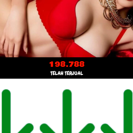
198.788
TELAH TERJUAL