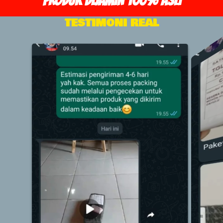
PRODUK DIJAMIN 100% ASLI
TESTIMONI REAL