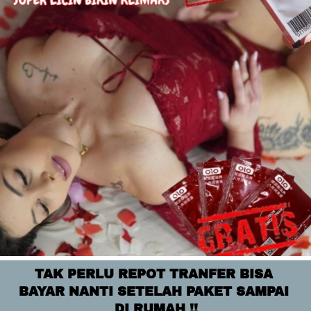
TAK PERLU REPOT TRANFER BISA 
BAYAR NANTI SETELAH PAKET SAMPAI 
DI RUMAH !!