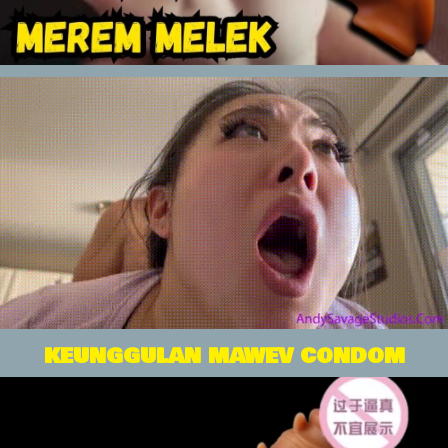
KEUNGGULAN MAWEV CONDOM