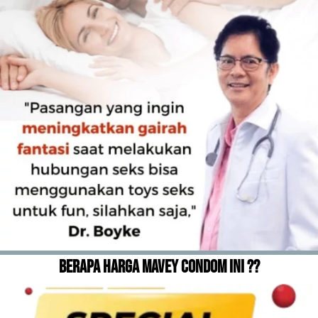
BERAPA HARGA MAVEY CONDOM INI ??