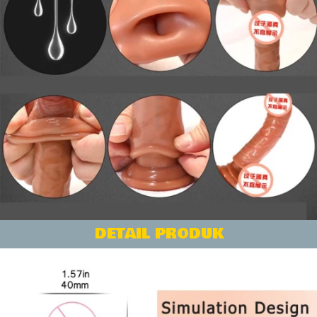
DETAIL PRODUK