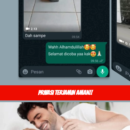
PRIVASI TERJAMIN AMAN!!