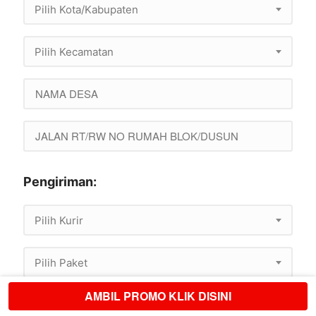
Pilih Kota/Kabupaten
Pilih Kecamatan
Pengiriman:
Pilih Kurir
Pilih Paket
AMBIL PROMO KLIK DISINI
`