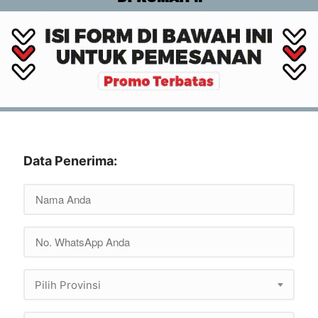
Data Penerima:
Pilih Provinsi