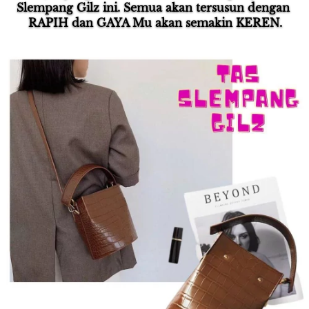
Slempang Gilz ini. Semua akan tersusun dengan 
RAPIH dan GAYA Mu akan semakin KEREN.