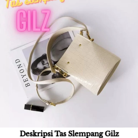
Deskripsi Tas Slempang Gilz