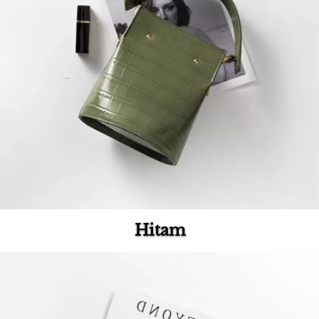
Hitam