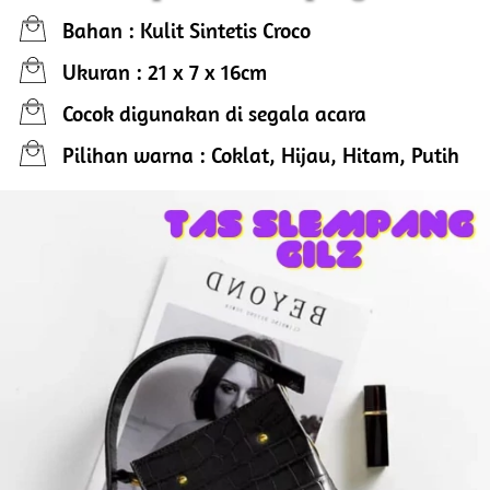
Bahan : Kulit Sintetis Croco
Ukuran : 21 x 7 x 16cm
Cocok digunakan di segala acara
Pilihan warna : Coklat, Hijau, Hitam, Putih