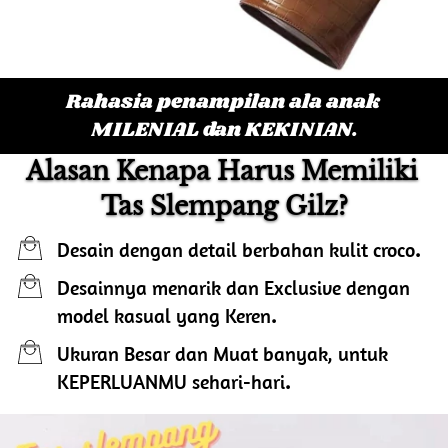
Rahasia penampilan ala anak 
MILENIAL dan KEKINIAN.
Alasan Kenapa Harus Memiliki 
Tas Slempang Gilz?
Desain dengan detail berbahan kulit croco
.
Desainnya menarik dan Exclusive dengan 
model kasual yang Keren
.
Ukuran Besar dan Muat banyak, untuk 
KEPERLUANMU sehari-hari
.