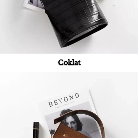
Coklat