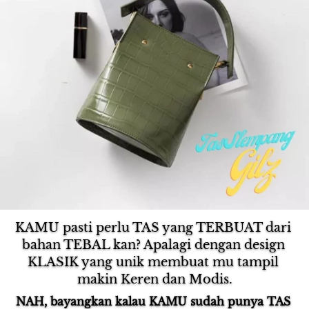
KAMU pasti perlu TAS yang TERBUAT dari 
bahan TEBAL kan? Apalagi dengan design 
KLASIK yang unik membuat mu tampil 
makin Keren dan Modis.
NAH, bayangkan kalau KAMU sudah punya TAS 