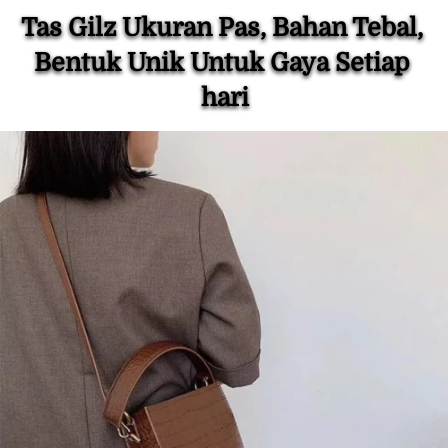
Tas Gilz Ukuran Pas, Bahan Tebal, 
Bentuk Unik Untuk Gaya Setiap 
hari