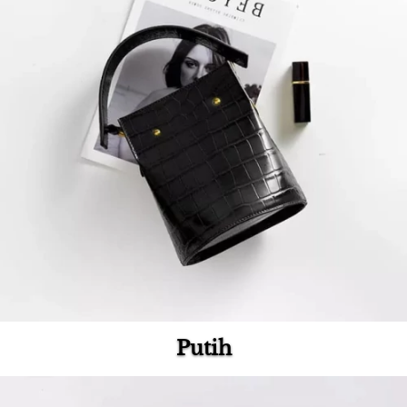
Putih