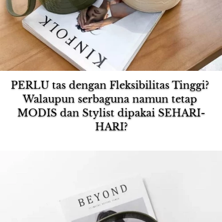
PERLU tas dengan Fleksibilitas Tinggi? 
Walaupun serbaguna namun tetap 
MODIS dan Stylist dipakai SEHARI-
HARI?