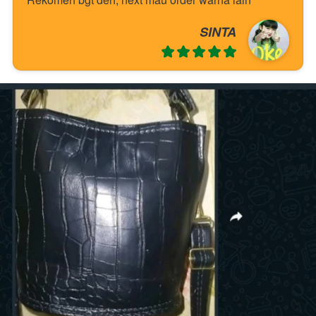
SINTA