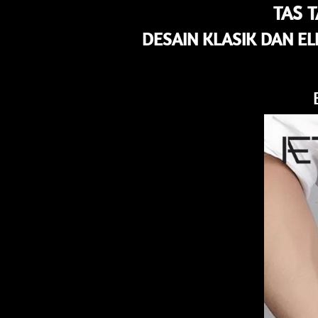
TAS 
DESAIN KLASIK DAN E