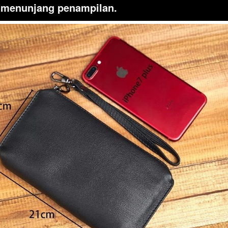
 menunjang penampilan.