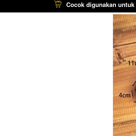
Cocok digunakan untuk