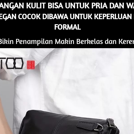
TANGAN KULIT BISA UNTUK PRIA DAN W
LEGAN COCOK DIBAWA UNTUK KEPERLUAN
FORMAL
Bikin Penampilan Makin Berkelas dan Kere