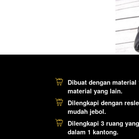
Dibuat dengan material
material yang lain.
Dilengkapi dengan reslet
mudah jebol.
Dilengkapi 3 ruang yan
dalam 1 kantong.