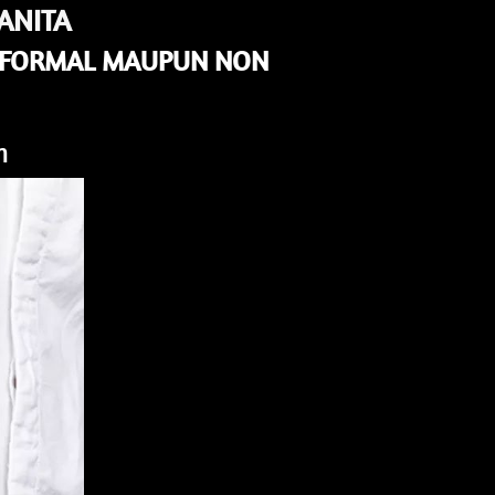
ANITA
 FORMAL MAUPUN NON 
n