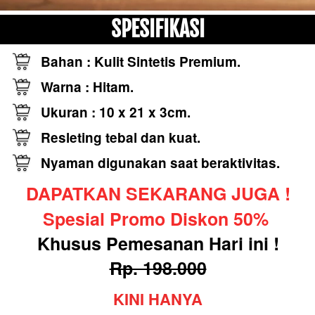
SPESIFIKASI
Bahan : Kulit Sintetis Premium.
Warna : Hitam.
Ukuran : 10 x 21 x 3cm.
Resleting tebal dan kuat.
Nyaman digunakan saat beraktivitas.
DAPATKAN SEKARANG JUGA !
Spesial Promo Diskon 50% 
Khusus Pemesanan Hari ini !
Rp. 198.000
KINI HANYA