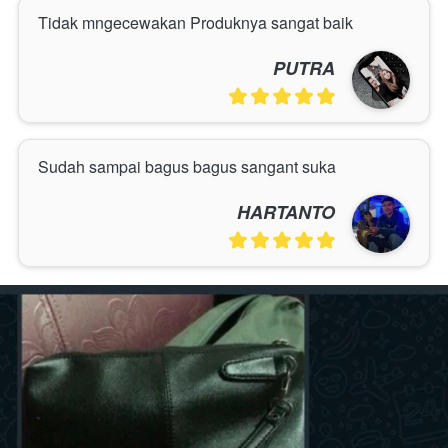
Tidak mngecewakan Produknya sangat baik
PUTRA
Sudah sampai bagus bagus sangant suka
HARTANTO