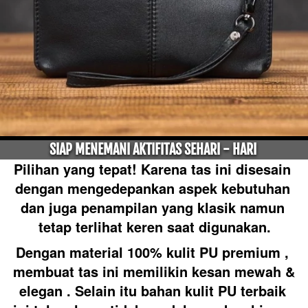
SIAP MENEMANI AKTIFITAS SEHARI - HARI 
Pilihan yang tepat! Karena tas ini disesain 
dengan mengedepankan aspek kebutuhan 
dan juga penampilan yang klasik namun 
tetap terlihat keren saat digunakan.
Dengan material 100% kulit PU premium , 
membuat tas ini memilikin kesan mewah & 
elegan . Selain itu bahan kulit PU terbaik 