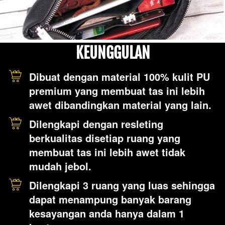
KEUNGGULAN
Dibuat dengan material 100% kulit PU 
premium yang membuat tas ini lebih 
awet dibandingkan material yang lain.
Dilengkapi dengan resleting 
berkualitas disetiap ruang yang 
membuat tas ini lebih awet tidak 
mudah jebol.
Dilengkapi 3 ruang yang luas sehingga 
dapat menampung banyak barang 
kesayangan anda hanya dalam 1 