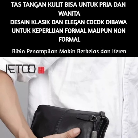
TAS TANGAN KULIT BISA UNTUK PRIA DAN 
WANITA
DESAIN KLASIK DAN ELEGAN COCOK DIBAWA 
UNTUK KEPERLUAN FORMAL MAUPUN NON 
FORMAL
Bikin Penampilan Makin Berkelas dan Keren