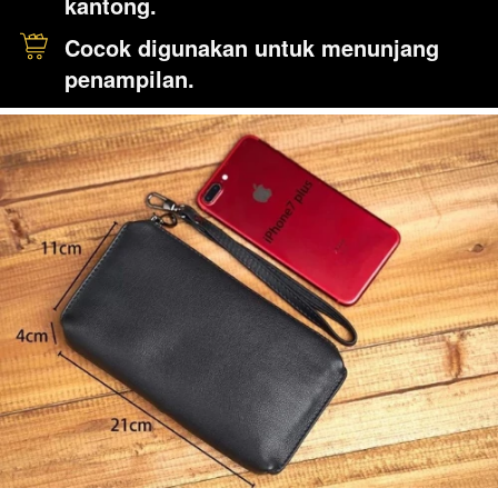
kantong.
Cocok digunakan untuk menunjang 
penampilan.