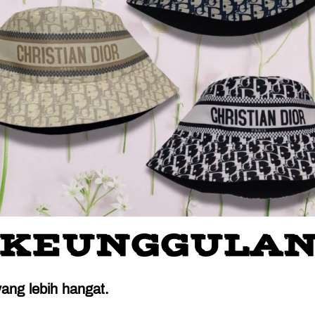
KEUNGGULA
yang lebih hangat.