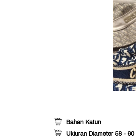
Bahan Katun
Ukiuran Diameter 58 - 60