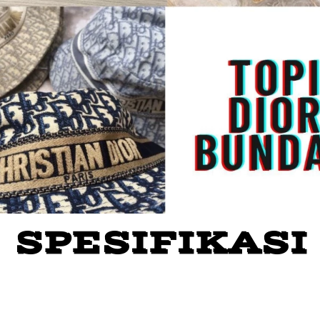
SPESIFIKASI