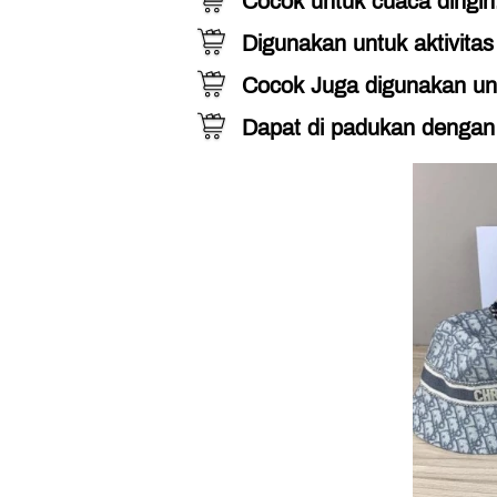
Cocok untuk cuaca dingin
Digunakan untuk aktivita
Cocok Juga digunakan un
Dapat di padukan dengan 