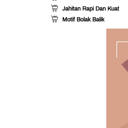
Jahitan Rapi Dan Kuat
Motif Bolak Balik