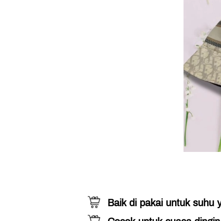
Baik di pakai untuk suhu 