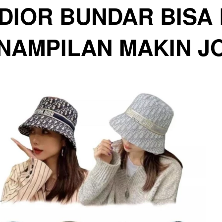
 DIOR BUNDAR BISA 
NAMPILAN MAKIN J