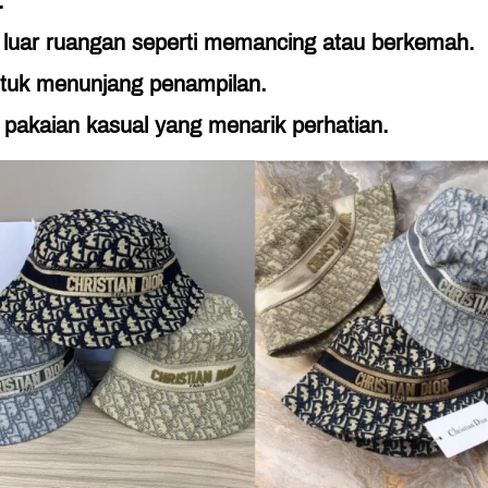
.
s luar ruangan seperti memancing atau berkemah.
tuk menunjang penampilan.
pakaian kasual yang menarik perhatian.