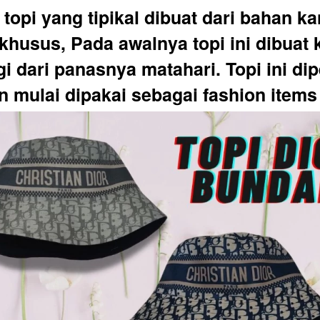
opi yang tipikal dibuat dari bahan ka
khusus, Pada awalnya topi ini dibuat 
 dari panasnya matahari. Topi ini dip
n mulai dipakai sebagai fashion items