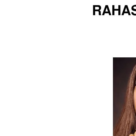
RAHAS