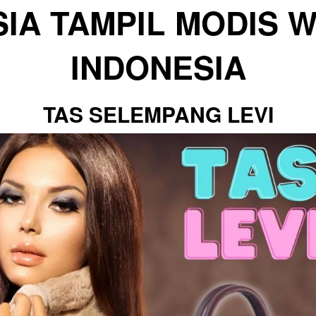
IA TAMPIL MODIS W
INDONESIA
TAS SELEMPANG LEVI