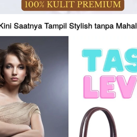
Kini Saatnya Tampil Stylish tanpa Mahal