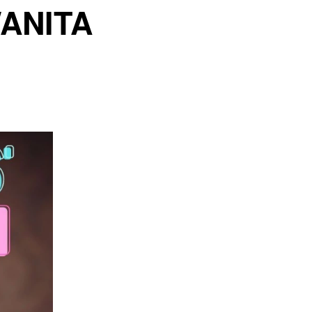
ANITA 