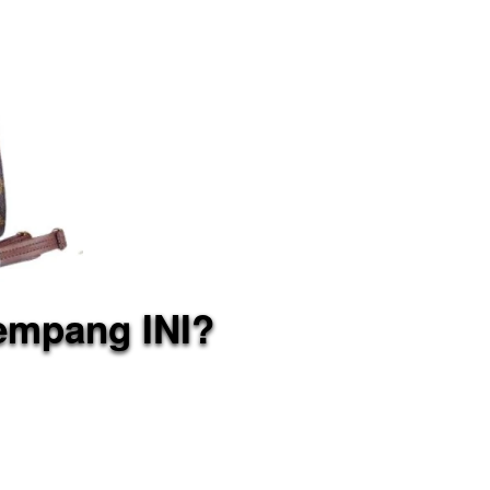
empang INI?