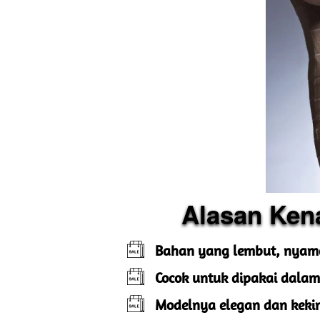
Alasan Ken
Bahan yang lembut, nyama
Cocok untuk dipakai dalam
Modelnya elegan dan kekin