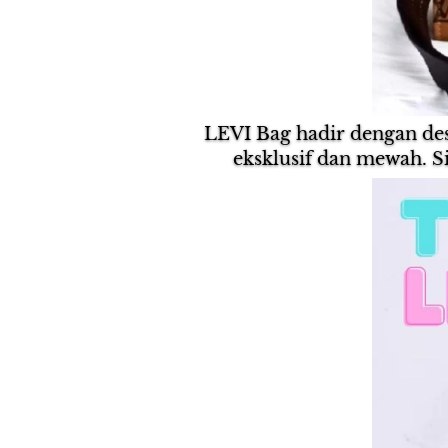
LEVI Bag hadir dengan des
eksklusif dan mewah. S