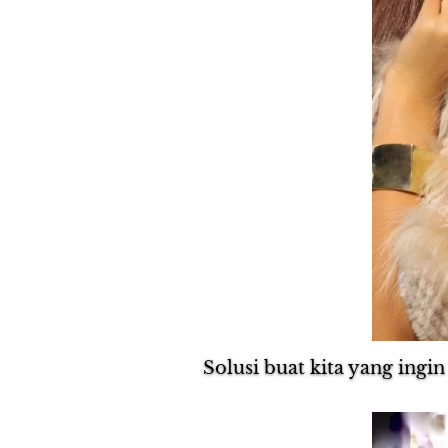
Solusi buat kita yang ingin