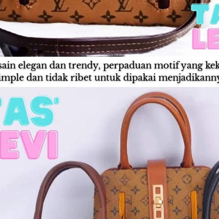
ain elegan dan trendy, perpaduan motif yang ke
imple dan tidak ribet untuk dipakai menjadikanny