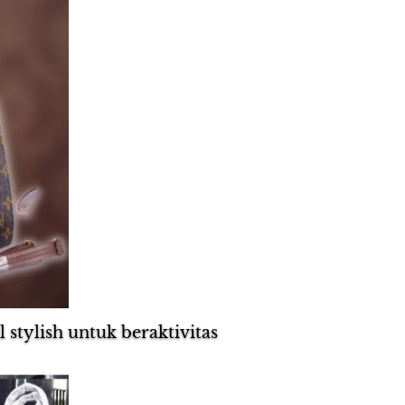
stylish untuk beraktivitas 