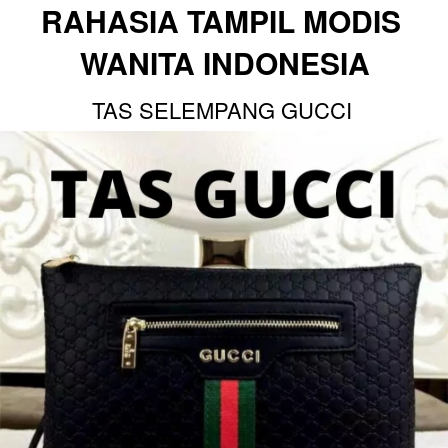
RAHASIA TAMPIL MODIS 
WANITA INDONESIA
TAS SELEMPANG GUCCI 