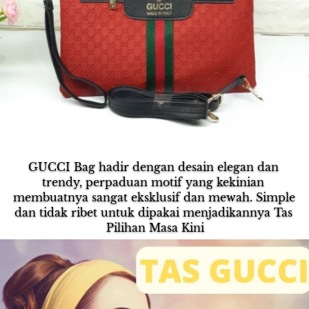
GUCCI Bag hadir dengan desain elegan dan 
trendy, perpaduan motif yang kekinian 
membuatnya sangat eksklusif dan mewah. Simple 
dan tidak ribet untuk dipakai menjadikannya Tas 
Pilihan Masa Kini