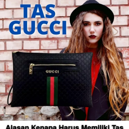
Alasan Kenapa Harus Memiliki Tas 