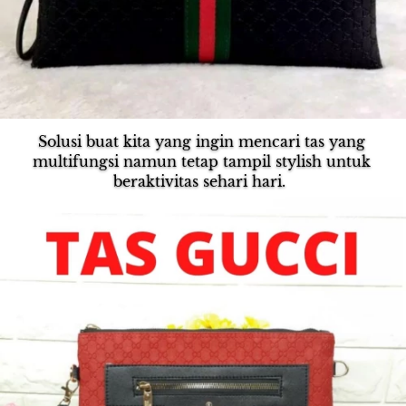
Solusi buat kita yang ingin mencari tas yang 
multifungsi namun tetap tampil stylish untuk 
beraktivitas sehari hari.  