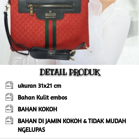
DETAIL PRODUK
ukuran 31x21 cm
Bahan Kulit embos
BAHAN KOKOH
BAHAN DI JAMIN KOKOH & TIDAK MUDAH 
NGELUPAS