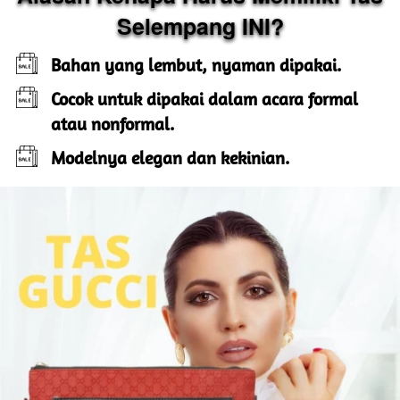
Selempang INI?
Bahan yang lembut, nyaman dipakai.
Cocok untuk dipakai dalam acara formal 
atau nonformal.
Modelnya elegan dan kekinian.