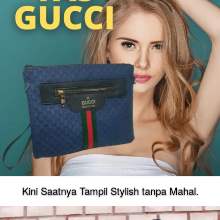
Kini Saatnya Tampil Stylish tanpa Mahal.