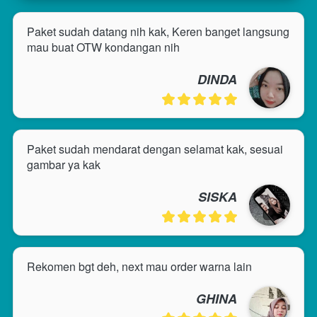
Paket sudah datang nih kak, Keren banget langsung 
mau buat OTW kondangan nih
DINDA
Paket sudah mendarat dengan selamat kak, sesuai 
gambar ya kak
SISKA
Rekomen bgt deh, next mau order warna lain
GHINA