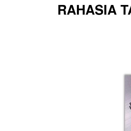
RAHASIA T