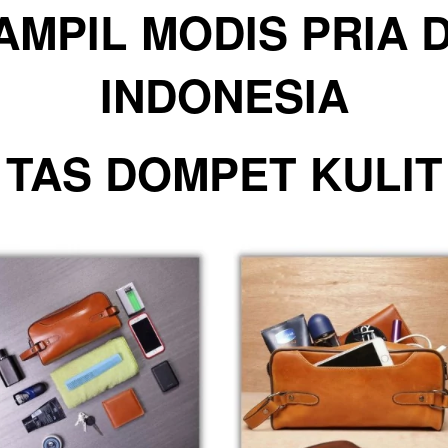
AMPIL MODIS PRIA 
INDONESIA
TAS DOMPET KULIT