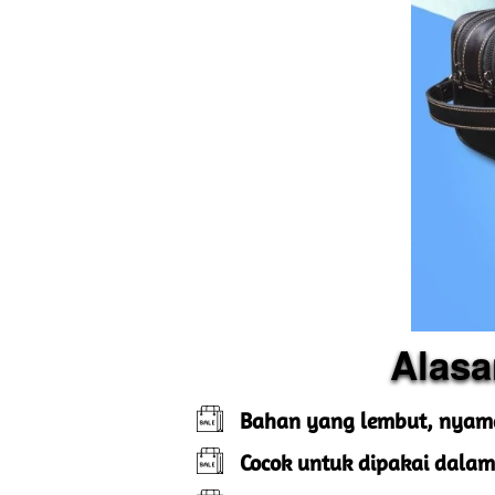
Alasa
Bahan yang lembut, nyama
Cocok untuk dipakai dalam