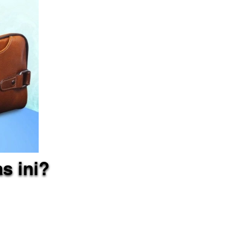
s ini?