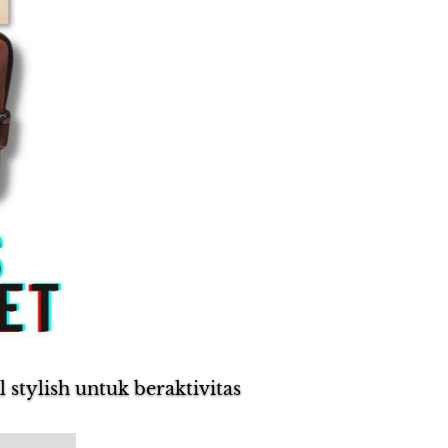
stylish untuk beraktivitas 