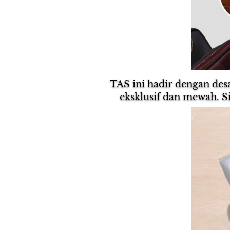
TAS ini hadir dengan des
eksklusif dan mewah. S