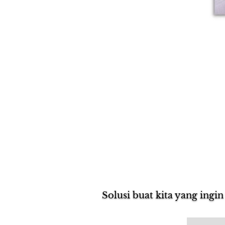
Solusi buat kita yang ingin