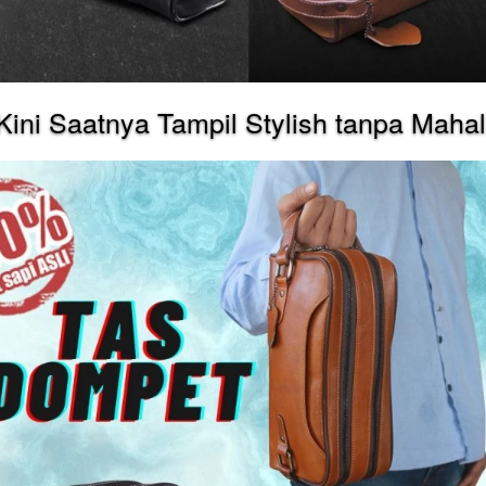
Kini Saatnya Tampil Stylish tanpa Mahal