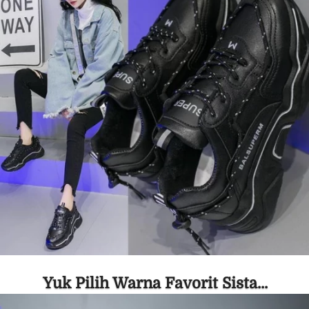
Yuk Pilih Warna Favorit Sista...