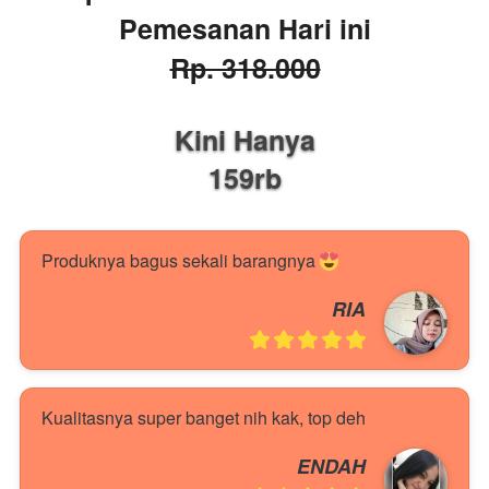
Pemesanan Hari ini
Rp. 318.000
Kini Hanya
159rb
Produknya bagus sekali barangnya 
RIA
Kualitasnya super banget nih kak, top deh 
ENDAH