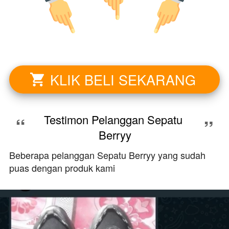
KLIK BELI SEKARANG
`
“
Testimon Pelanggan Sepatu 
”
Berryy
Beberapa pelanggan Sepatu Berryy yang sudah
puas dengan produk kami