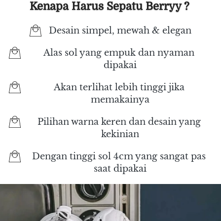
Kenapa Harus Sepatu Berryy ? 
Desain simpel, mewah & elegan
Alas sol yang empuk dan nyaman 
dipakai
Akan terlihat lebih tinggi jika 
memakainya
Pilihan warna keren dan desain yang 
kekinian
Dengan tinggi sol 4cm yang sangat pas 
saat dipakai