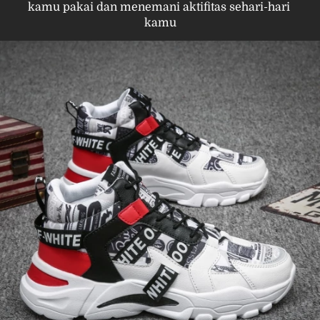
kamu pakai dan menemani aktifitas sehari-hari 
kamu