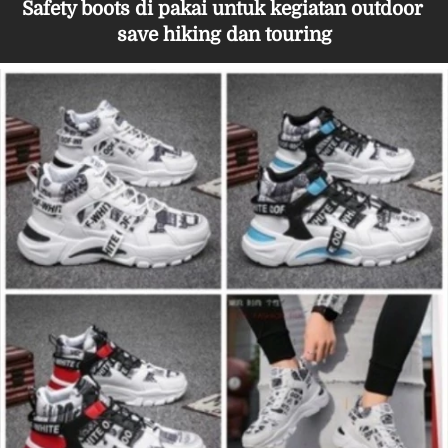
Safety boots di pakai untuk kegiatan outdoor 
save hiking dan touring