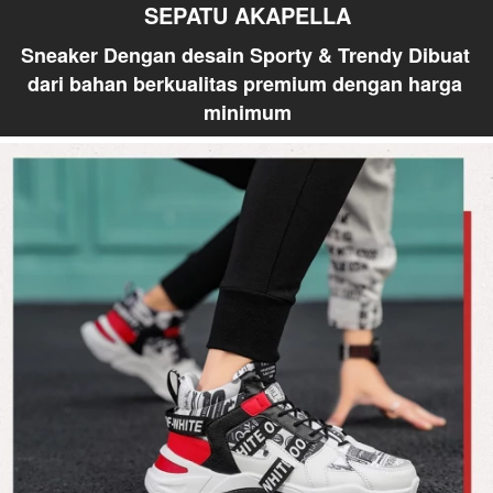
SEPATU AKAPELLA
Sneaker Dengan desain Sporty & Trendy Dibuat 
dari bahan berkualitas premium dengan harga 
minimum