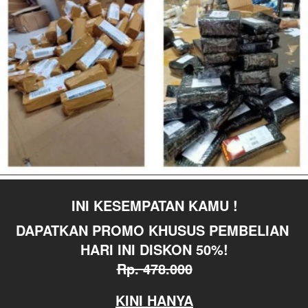
INI KESEMPATAN KAMU !
DAPATKAN PROMO KHUSUS PEMBELIAN 
HARI INI DISKON 50%!
Rp. 478.000
KINI HANYA