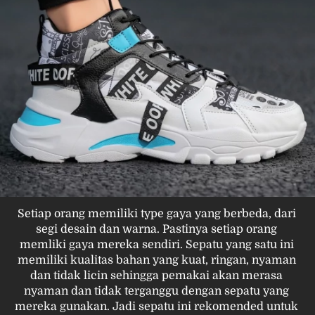
Setiap orang memiliki type gaya yang berbeda, dari 
segi desain dan warna. Pastinya setiap orang 
memliki gaya mereka sendiri. Sepatu yang satu ini 
memiliki kualitas bahan yang kuat, ringan, nyaman 
dan tidak licin sehingga pemakai akan merasa 
nyaman dan tidak terganggu dengan sepatu yang 
mereka gunakan. Jadi sepatu ini rekomended untuk 