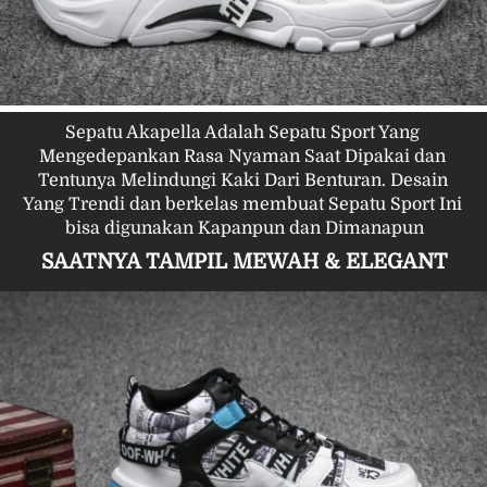
Sepatu Akapella Adalah Sepatu Sport Yang 
Mengedepankan Rasa Nyaman Saat Dipakai dan 
Tentunya Melindungi Kaki Dari Benturan. Desain 
Yang Trendi dan berkelas membuat Sepatu Sport Ini 
bisa digunakan Kapanpun dan Dimanapun
SAATNYA TAMPIL MEWAH & ELEGANT