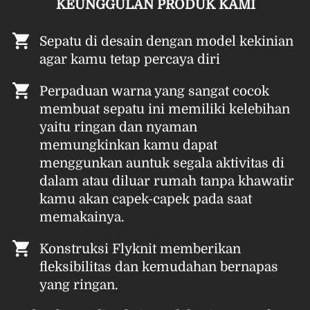
KEUNGGULAN PRODUK KAMI
Sepatu di desain dengan model kekinian 
agar kamu tetap percaya diri
Perpaduan warna yang sangat cocok 
membuat sepatu ini memiliki kelebihan 
yaitu ringan dan nyaman 
memungkinkan kamu dapat 
menggunkan auntuk segala aktivitas di 
dalam atau diluar rumah tanpa khawatir 
kamu akan capek-capek pada saat 
memakainya.
Konstruksi Flyknit memberikan 
fleksibilitas dan kemudahan bernapas 
yang ringan.