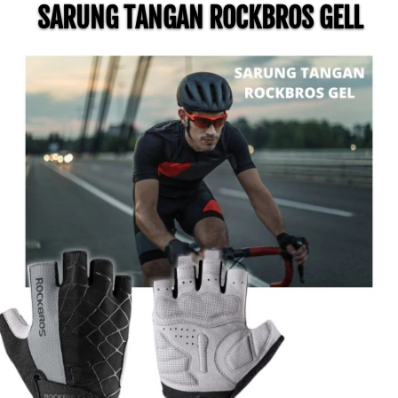
SARUNG TANGAN ROCKBROS GELL