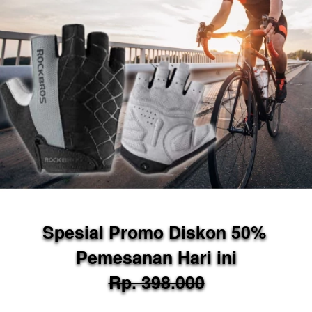
Spesial Promo Diskon 50% 
Pemesanan Hari ini
Rp. 398.000