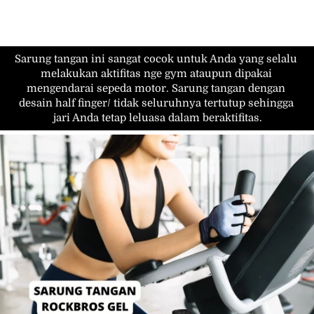
Sarung tangan ini sangat cocok untuk Anda yang selalu 
melakukan aktifitas nge gym ataupun dipakai 
mengendarai sepeda motor. Sarung tangan dengan 
desain half finger/ tidak seluruhnya tertutup sehingga 
jari Anda tetap leluasa dalam beraktifitas.