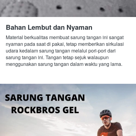
Bahan Lembut dan Nyaman
Material berkualitas membuat sarung tangan ini sangat 
nyaman pada saat di pakai, tetap memberikan sirkulasi 
udara kedalam sarung tangan melalui pori-pori dari 
sarung tangan ini. Tangan tetap sejuk walaupun 
menggunakan sarung tangan dalam waktu yang lama. 