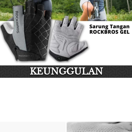
KEUNGGULAN