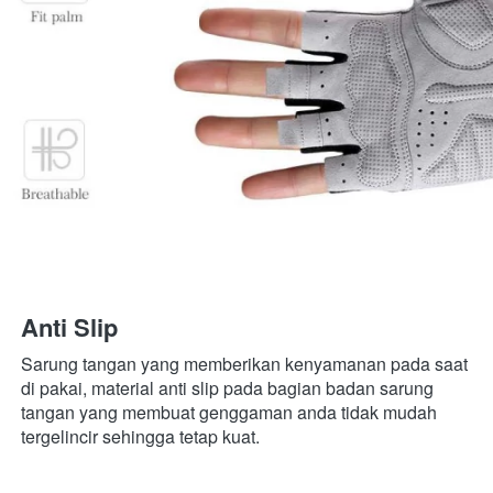
Anti Slip
Sarung tangan yang memberikan kenyamanan pada saat 
di pakai, material anti slip pada bagian badan sarung 
tangan yang membuat genggaman anda tidak mudah 
tergelincir sehingga tetap kuat.