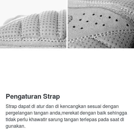
Pengaturan Strap
Strap dapat di atur dan di kencangkan sesuai dengan 
pergelangan tangan anda,merekat dengan baik sehingga 
tidak perlu khawatir sarung tangan terlepas pada saat di 
gunakan.