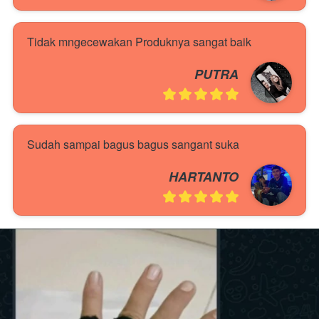
Tidak mngecewakan Produknya sangat baik
PUTRA
Sudah sampai bagus bagus sangant suka
HARTANTO