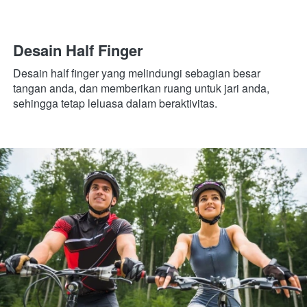
Desain Half Finger
Desain half finger yang melindungi sebagian besar 
tangan anda, dan memberikan ruang untuk jari anda, 
sehingga tetap leluasa dalam beraktivitas.