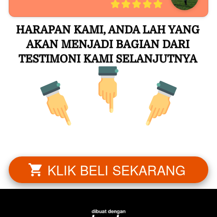
HARAPAN KAMI, ANDA LAH YANG 
AKAN MENJADI BAGIAN DARI 
TESTIMONI KAMI SELANJUTNYA
KLIK BELI SEKARANG
`