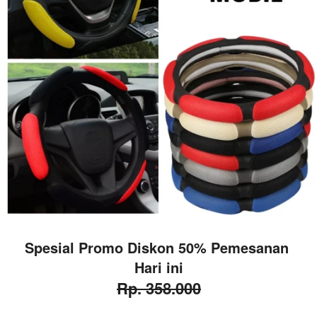
Spesial Promo Diskon 50% Pemesanan 
Hari ini
Rp. 358.000