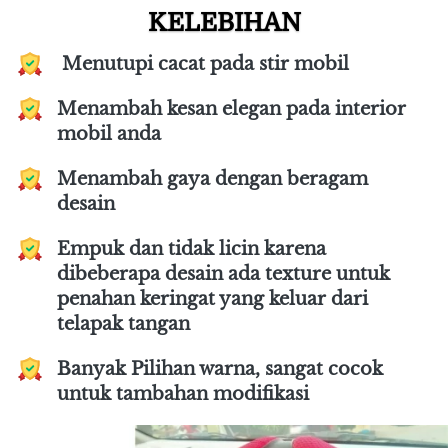
KELEBIHAN
 Menutupi cacat pada stir mobil
Menambah kesan elegan pada interior 
mobil anda
Menambah gaya dengan beragam 
desain
Empuk dan tidak licin karena 
dibeberapa desain ada texture untuk 
penahan keringat yang keluar dari 
telapak tangan
Banyak Pilihan warna, sangat cocok 
untuk tambahan modifikasi