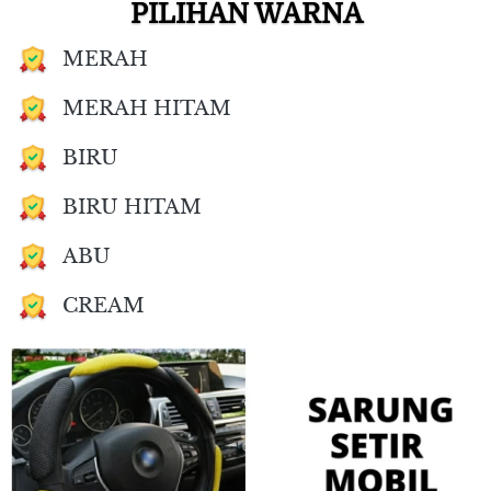
PILIHAN WARNA
MERAH
MERAH HITAM
BIRU
BIRU HITAM
ABU
CREAM