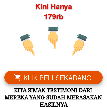
Kini Hanya
179rb
KLIK BELI SEKARANG
`
KITA SIMAK TESTIMONI DARI 
MEREKA YANG SUDAH MERASAKAN 
HASILNYA