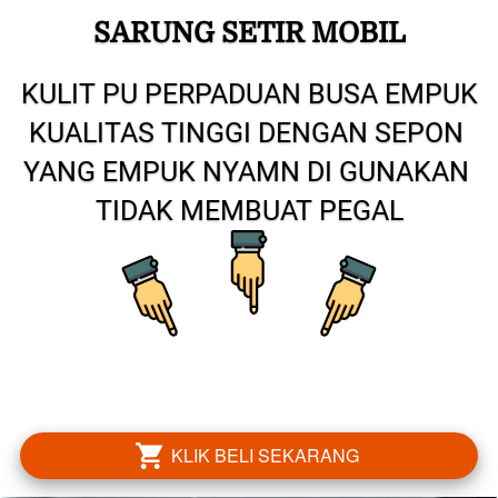
SARUNG SETIR MOBIL
KULIT PU PERPADUAN BUSA EMPUK 
KUALITAS TINGGI DENGAN SEPON 
YANG EMPUK NYAMN DI GUNAKAN 
TIDAK MEMBUAT PEGAL
KLIK BELI SEKARANG
`