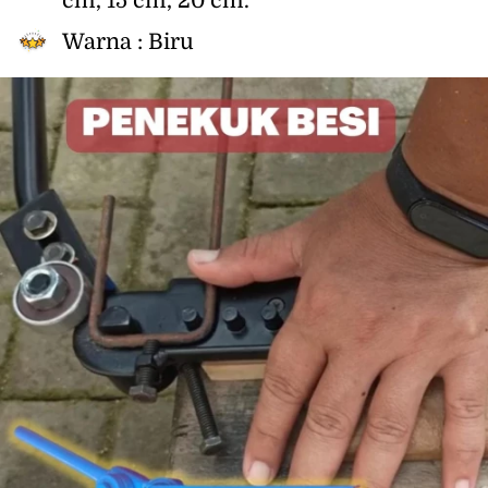
cm, 15 cm, 20 cm.
Warna : Biru