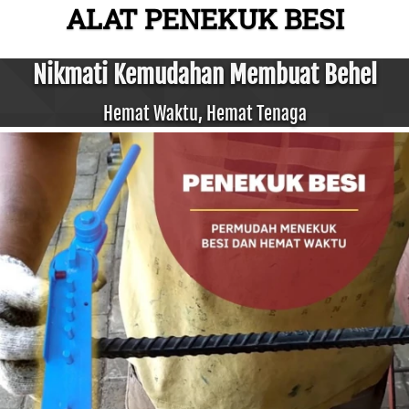
ALAT PENEKUK BESI
Nikmati Kemudahan Membuat Behel
Hemat Waktu, Hemat Tenaga