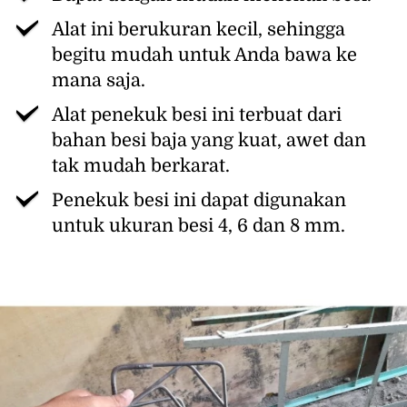
Alat ini berukuran kecil, sehingga 
begitu mudah untuk Anda bawa ke 
mana saja.
Alat penekuk besi ini terbuat dari 
bahan besi baja yang kuat, awet dan 
tak mudah berkarat.
Penekuk besi ini dapat digunakan 
untuk ukuran besi 4, 6 dan 8 mm.