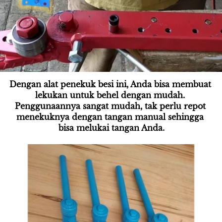
Dengan alat penekuk besi ini, Anda bisa membuat 
lekukan untuk behel dengan mudah. 
Penggunaannya sangat mudah, tak perlu repot 
menekuknya dengan tangan manual sehingga 
bisa melukai tangan Anda.