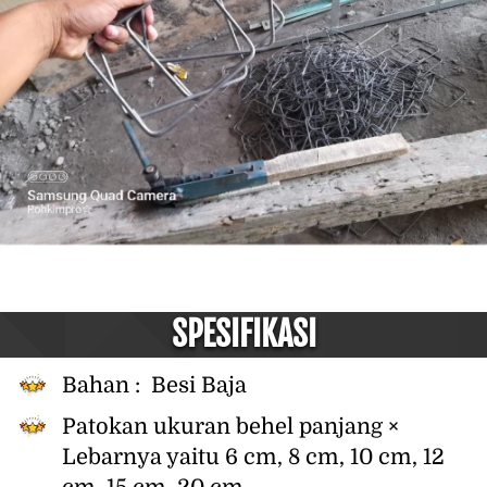
SPESIFIKASI
Bahan :  
Besi Baja
Patokan ukuran behel panjang × 
Lebarnya yaitu 6 cm, 8 cm, 10 cm, 12 