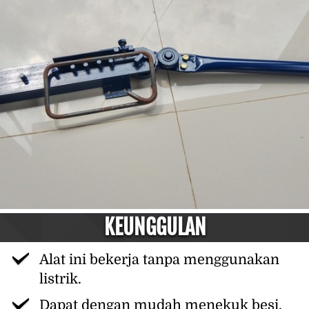
KEUNGGULAN
Alat ini bekerja tanpa menggunakan 
listrik.
Dapat dengan mudah menekuk besi.