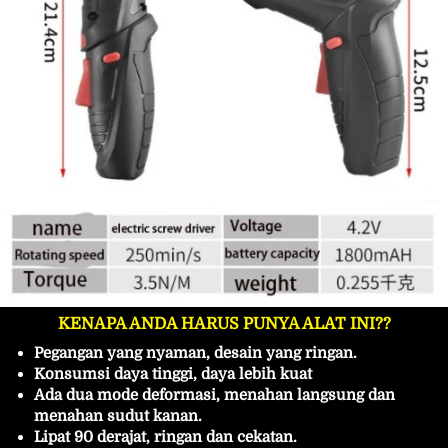
KENAPA ANDA HARUS PUNYA ALAT INI??
Pegangan yang nyaman, desain yang ringan.
Konsumsi daya tinggi, daya lebih kuat
Ada dua mode deformasi, menahan langsung dan 
menahan sudut kanan.
Lipat 90 derajat, ringan dan cekatan.