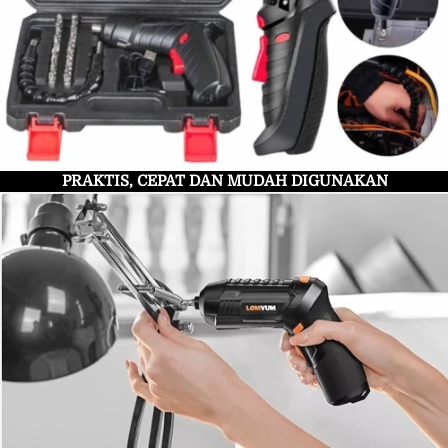
PRAKTIS, CEPAT DAN MUDAH DIGUNAKAN