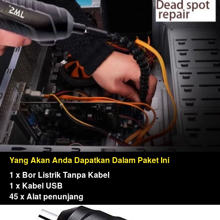
Yang Akan Anda Dapatkan Dalam Paket Ini
1 x Bor Listrik Tanpa Kabel
1 x Kabel USB
45 x Alat penunjang