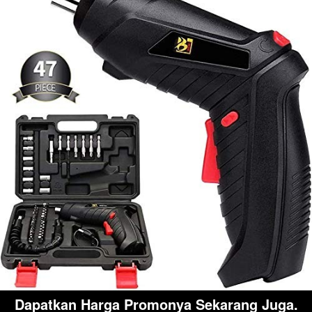
Dapatkan Harga Promonya Sekarang Juga.