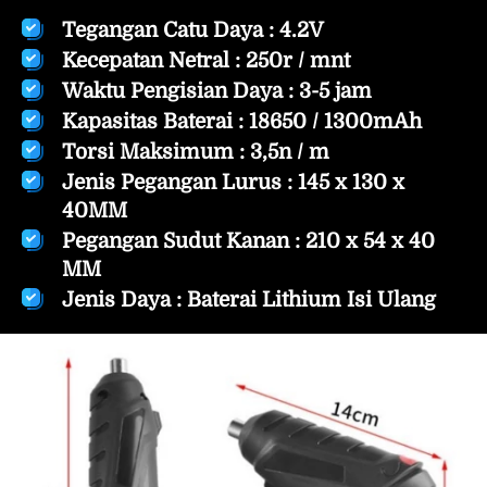
Tegangan Catu Daya : 4.2V
Kecepatan Netral : 250r / mnt
Waktu Pengisian Daya : 3-5 jam
Kapasitas Baterai : 18650 / 1300mAh
Torsi Maksimum : 3,5n / m
Jenis Pegangan Lurus : 145 x 130 x 
40MM
Pegangan Sudut Kanan : 210 x 54 x 40 
MM
Jenis Daya : Baterai Lithium Isi Ulang 