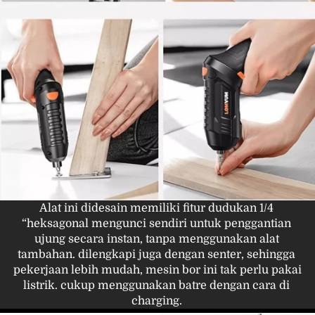
Alat ini didesain memiliki fitur dudukan 1/4 
“heksagonal mengunci sendiri untuk penggantian 
ujung secara instan, tanpa menggunakan alat 
tambahan. dilengkapi juga dengan senter, sehingga 
pekerjaan lebih mudah, mesin bor ini tak perlu pakai 
listrik. cukup menggunakan batre dengan cara di 
charging. 