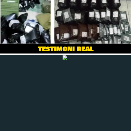
TESTIMONI REAL