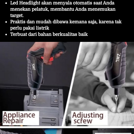
Led Headlight akan menyala otomatis saat Anda 
menekan pelatuk, membantu Anda menemukan 
target.
Praktis dan mudah dibawa kemana saja, karena tak 
perlu pakai listrik
Terbuat dari bahan berkualitas baik