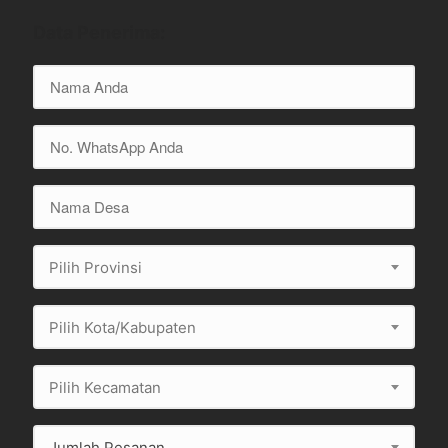
Data Penerima:
Pilih Provinsi
Pilih Kota/Kabupaten
Pilih Kecamatan
Jumlah Pesanan