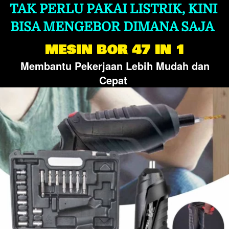
TAK PERLU PAKAI LISTRIK, KINI 
BISA MENGEBOR DIMANA SAJA  
MESIN BOR 47 IN 1
Membantu Pekerjaan Lebih Mudah dan 
Cepat