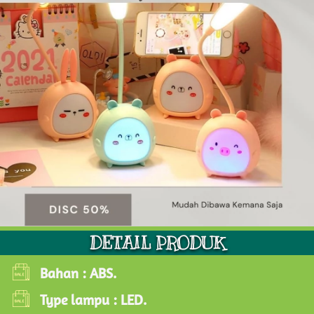
DETAIL PRODUK
Bahan : ABS.
Type lampu : LED.