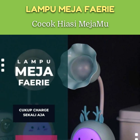
LAMPU MEJA FAERIE
Cocok Hiasi MejaMu