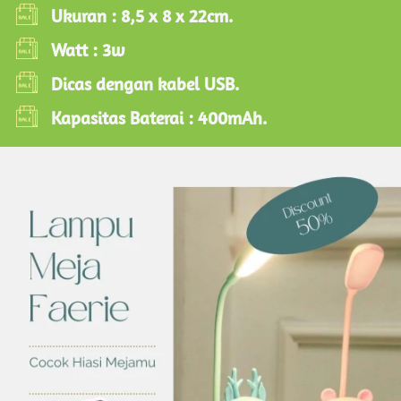
Ukuran : 8,5 x 8 x 22cm.
Watt : 3w
Dicas dengan kabel USB.
Kapasitas Baterai : 400mAh.