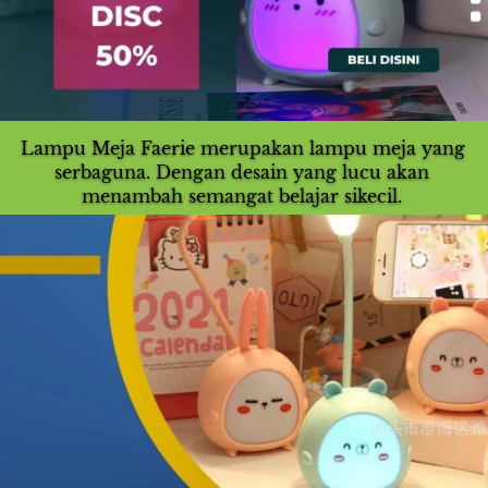
Lampu Meja Faerie merupakan lampu meja yang 
serbaguna. Dengan desain yang lucu akan 
menambah semangat belajar sikecil.