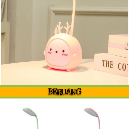
BERUANG