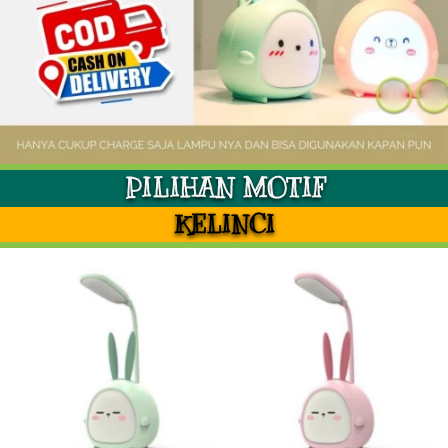
PILIHAN MOTIF
KELINCI