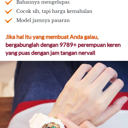
Bahannya mengelupas
Cocok sih, tapi harga kemahalan
Model jamnya pasaran
Jika hal itu yang membuat Anda galau,
bergabunglah dengan 9789+ perempuan keren 
yang puas dengan jam tangan nervall