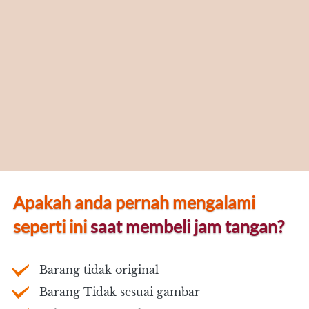
Apakah anda pernah mengalami 
seperti ini
 saat membeli jam tangan?
Barang tidak original
Barang Tidak sesuai gambar