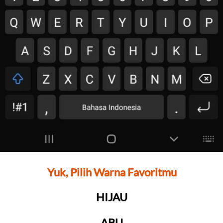
Yuk, Pilih Warna Favoritmu
HIJAU
ABU