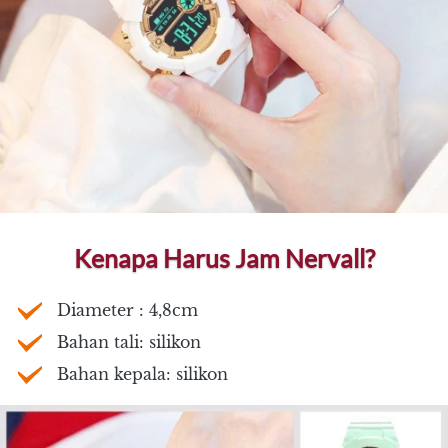
Kenapa Harus Jam Nervall?
Diameter : 4,8cm
Bahan tali: silikon
Bahan kepala: silikon