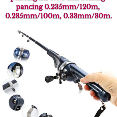
pancing 0.235mm/120m, 
0.285mm/100m, 0.33mm/80m.