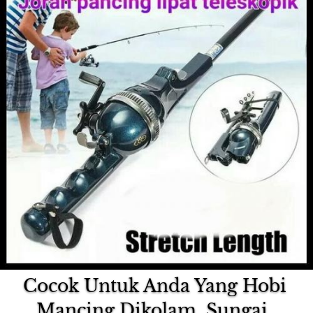
Cocok Untuk Anda Yang Hobi 
Mancing Dikolam, Sungai, 