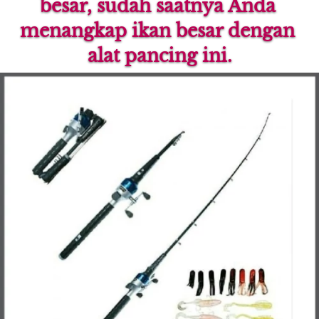
besar, sudah saatnya Anda 
menangkap ikan besar dengan 
alat pancing ini.