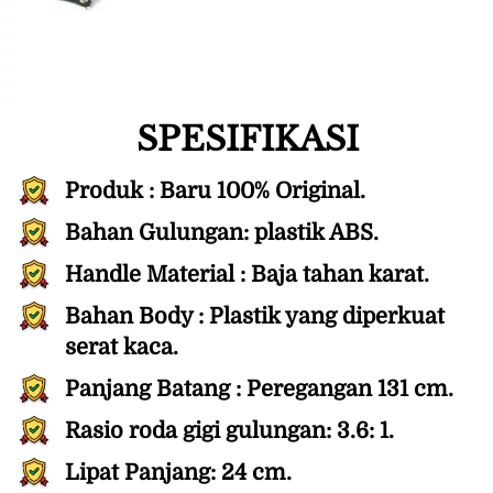
SPESIFIKASI
Produk : Baru 100% Original.
Bahan Gulungan: plastik ABS.
Handle Material : Baja tahan karat.
Bahan Body : Plastik yang diperkuat 
serat kaca.
Panjang Batang : Peregangan 131 cm.
Rasio roda gigi gulungan: 3.6: 1.
Lipat Panjang: 24 cm.