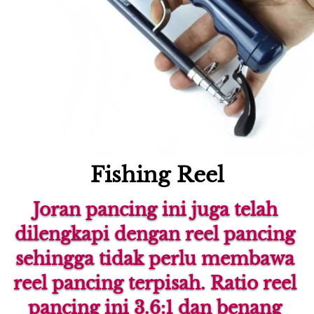
Fishing Reel
Joran pancing ini juga telah 
dilengkapi dengan reel pancing 
sehingga tidak perlu membawa 
reel pancing terpisah. Ratio reel 
pancing ini 3.6:1 dan benang 