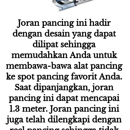
Joran pancing ini hadir 
dengan desain yang dapat 
dilipat sehingga 
memudahkan Anda untuk 
membawa-bawa alat pancing 
ke spot pancing favorit Anda. 
Saat dipanjangkan, joran 
pancing ini dapat mencapai 
1.3 meter. Joran pancing ini 
juga telah dilengkapi dengan 