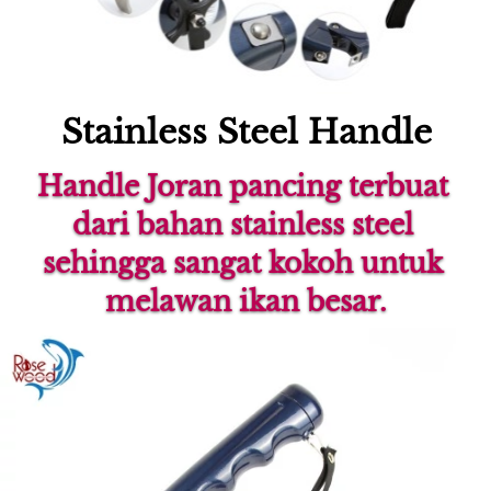
Stainless Steel Handle
Handle Joran pancing terbuat 
dari bahan stainless steel 
sehingga sangat kokoh untuk 
melawan ikan besar.