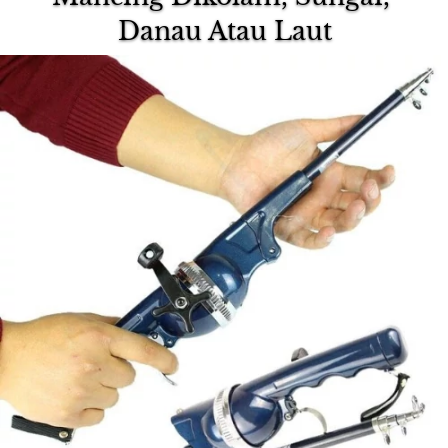
Danau Atau Laut