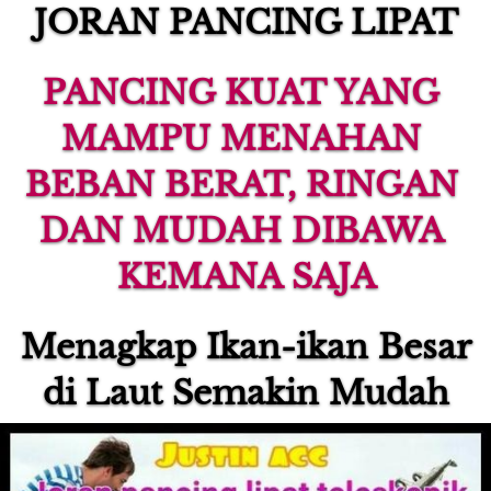
JORAN PANCING LIPAT
PANCING KUAT YANG 
MAMPU MENAHAN 
BEBAN BERAT, RINGAN 
DAN MUDAH DIBAWA 
KEMANA SAJA
Menagkap Ikan-ikan Besar 
di Laut Semakin Mudah