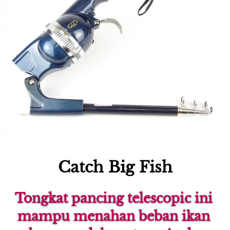
Catch Big Fish
Tongkat pancing telescopic ini 
mampu menahan beban ikan 