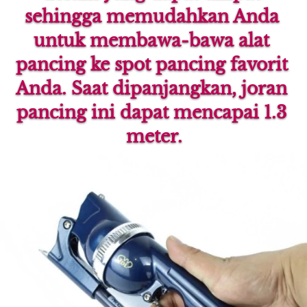
sehingga memudahkan Anda 
untuk membawa-bawa alat 
pancing ke spot pancing favorit 
Anda. Saat dipanjangkan, joran 
pancing ini dapat mencapai 1.3 
meter.