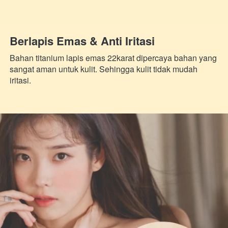
Berlapis Emas & Anti Iritasi
Bahan titanium lapis emas 22karat dipercaya bahan yang 
sangat aman untuk kulit. Sehingga kulit tidak mudah 
iritasi.