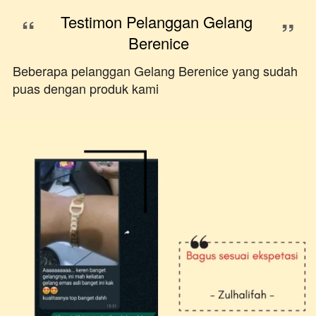
“
Testimon Pelanggan Gelang 
”
Berenice
Beberapa pelanggan Gelang Berenice yang sudah
puas dengan produk kami