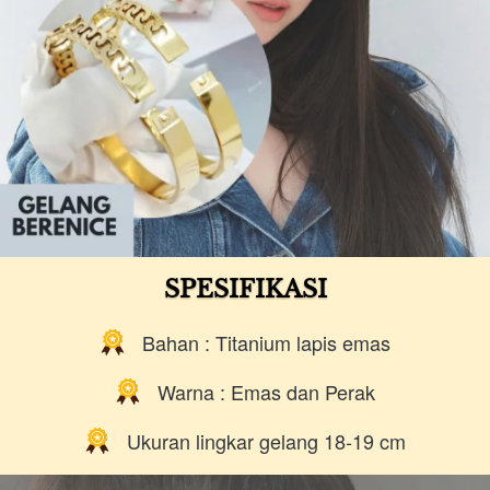
SPESIFIKASI
Bahan : Titanium lapis emas
Warna : Emas dan Perak
Ukuran lingkar gelang 18-19 cm