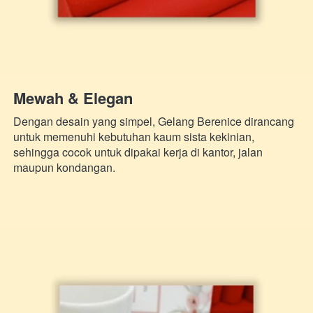
Mewah & Elegan
Dengan desain yang simpel, Gelang Berenice dirancang 
untuk memenuhi kebutuhan kaum sista kekinian, 
sehingga cocok untuk dipakai kerja di kantor, jalan 
maupun kondangan.