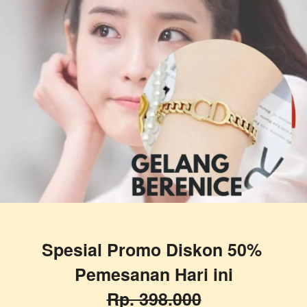
Spesial Promo Diskon 50% 
Pemesanan Hari ini
Rp. 398.000