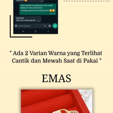
" Ada 2 Varian Warna yang Terlihat 
Cantik dan Mewah Saat di Pakai "