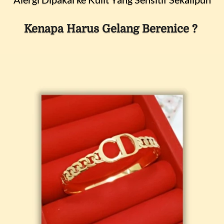
Kenapa Harus Gelang Berenice ? 