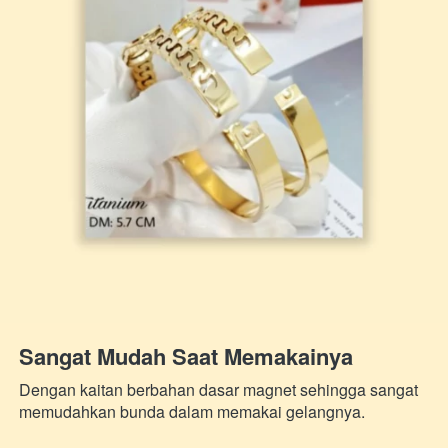
Sangat Mudah Saat Memakainya
Dengan kaitan berbahan dasar magnet sehingga sangat 
memudahkan bunda dalam memakai gelangnya.