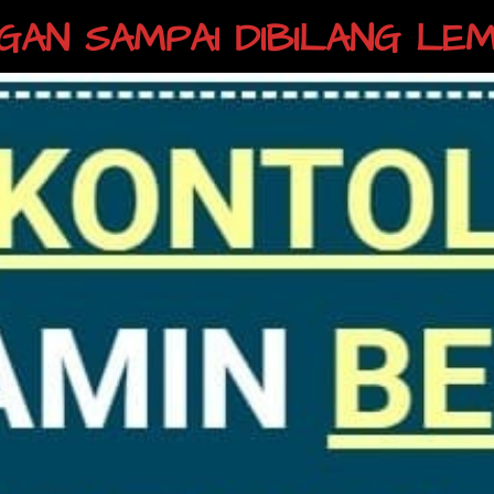
GAN SAMPAI DIBILANG LEMA