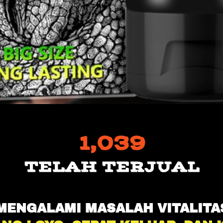
1,039
TELAH TERJUAL
MENGALAMI MASALAH VITALITA