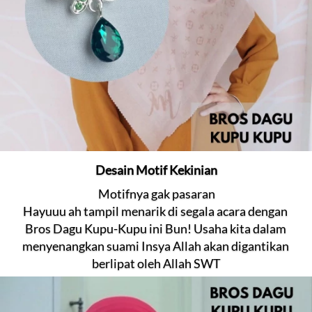
Desain Motif Kekinian
Motifnya gak pasaran
Hayuuu ah tampil menarik di segala acara dengan 
Bros Dagu Kupu-Kupu ini Bun! Usaha kita dalam 
menyenangkan suami Insya Allah akan digantikan 
berlipat oleh Allah SWT