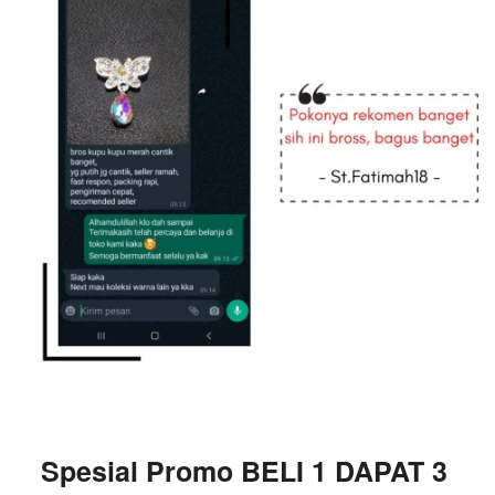
Spesial Promo BELI 1 DAPAT 3 