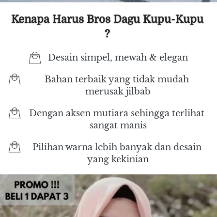
Kenapa Harus Bros Dagu Kupu-Kupu 
? 
Desain simpel, mewah & elegan
Bahan terbaik yang tidak mudah 
merusak jilbab
Dengan aksen mutiara sehingga terlihat 
sangat manis
Pilihan warna lebih banyak dan desain 
yang kekinian