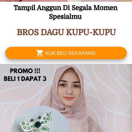
Tampil Anggun Di Segala Momen 
Spesialmu 
BROS DAGU KUPU-KUPU
KLIK BELI SEKARANG
`