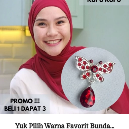
Yuk Pilih Warna Favorit Bunda...