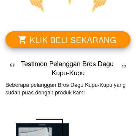
KLIK BELI SEKARANG
`
“
Testimon Pelanggan Bros Dagu 
”
Kupu-Kupu
Beberapa pelanggan Bros Dagu Kupu-Kupu yang
sudah puas dengan produk kami