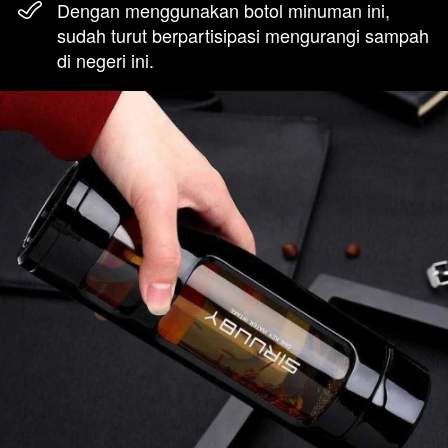
Dengan menggunakan botol minuman ini, 
sudah turut berpartisipasi mengurangi sampah 
di negeri ini. 