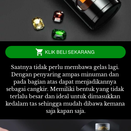
KLIK BELI SEKARANG
`
Saatnya tidak perlu membawa gelas lagi. 
Dengan penyaring ampas minuman dan 
pada bagian atas dapat menjadikannya 
sebagai cangkir. Memiliki bentuk yang tidak 
terlalu besar dan ideal untuk dimasukkan 
kedalam tas sehingga mudah dibawa kemana 
saja kapan saja.