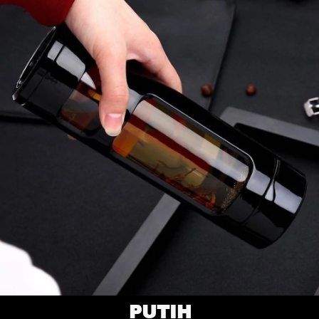
PUTIH