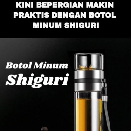
KINI BEPERGIAN MAKIN 
PRAKTIS DENGAN BOTOL 
MINUM SHIGURI