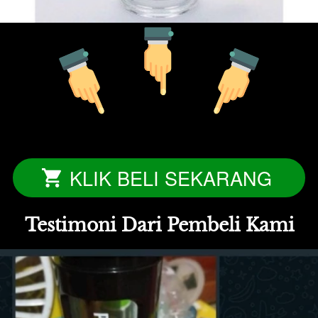
KLIK BELI SEKARANG
`
Testimoni Dari Pembeli Kami