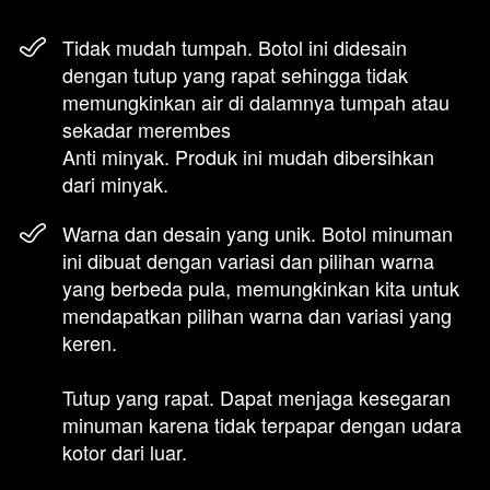
Tidak mudah tumpah. Botol ini didesain 
dengan tutup yang rapat sehingga tidak 
memungkinkan air di dalamnya tumpah atau 
sekadar merembes 
Anti minyak. Produk ini mudah dibersihkan 
dari minyak.
Warna dan desain yang unik. Botol minuman 
ini dibuat dengan variasi dan pilihan warna 
yang berbeda pula, memungkinkan kita untuk 
mendapatkan pilihan warna dan variasi yang 
keren.
Tutup yang rapat. Dapat menjaga kesegaran 
minuman karena tidak terpapar dengan udara 
kotor dari luar.