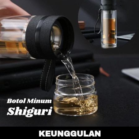
KEUNGGULAN