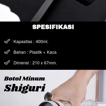
SPESIFIKASI
Kapasitas : 400ml.
Bahan : Plastik + Kaca
Dimensi : 210 x 67mm.