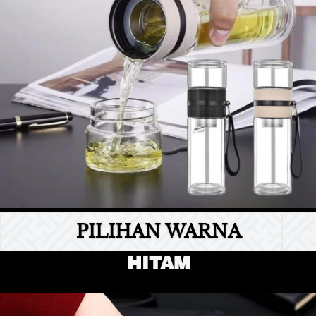
PILIHAN WARNA
HITAM