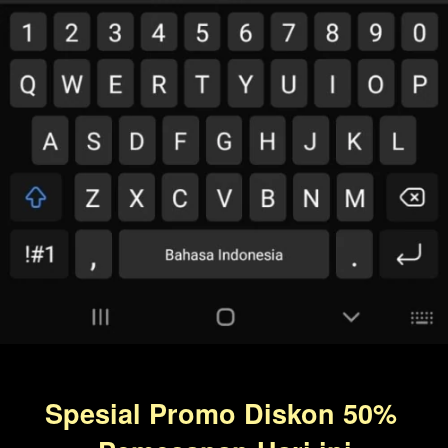
Spesial Promo Diskon 50% 