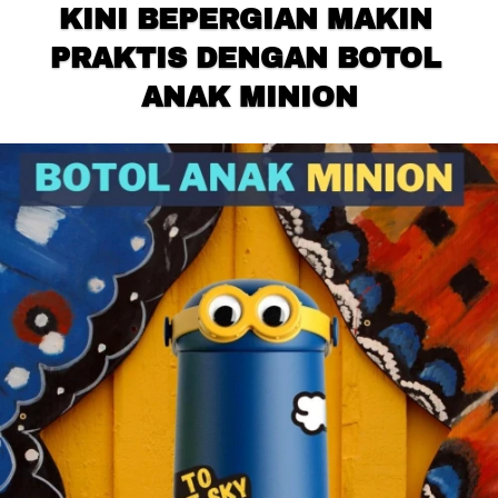
KINI BEPERGIAN MAKIN 
PRAKTIS DENGAN BOTOL 
ANAK MINION