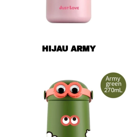
HIJAU ARMY