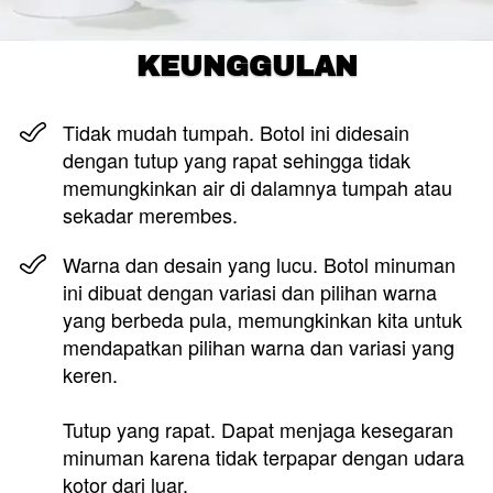
KEUNGGULAN
Tidak mudah tumpah. Botol ini didesain 
dengan tutup yang rapat sehingga tidak 
memungkinkan air di dalamnya tumpah atau 
sekadar merembes.
Warna dan desain yang lucu. Botol minuman 
ini dibuat dengan variasi dan pilihan warna 
yang berbeda pula, memungkinkan kita untuk 
mendapatkan pilihan warna dan variasi yang 
keren.
Tutup yang rapat. Dapat menjaga kesegaran 
minuman karena tidak terpapar dengan udara 
kotor dari luar.