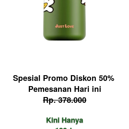
Spesial Promo Diskon 50% 
Pemesanan Hari ini
Rp. 378.000
Kini Hanya