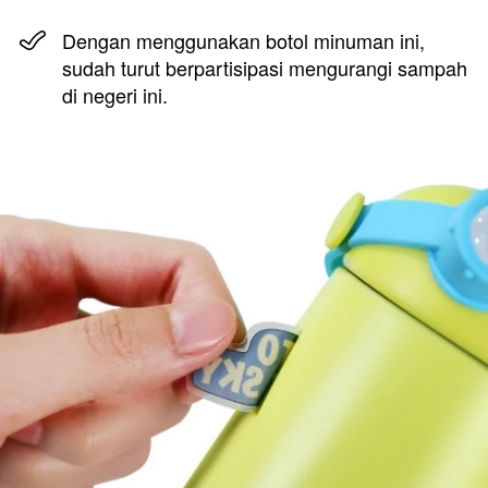
Dengan menggunakan botol minuman ini, 
sudah turut berpartisipasi mengurangi sampah 
di negeri ini. 