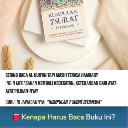
Sering baca Al-Qur’an tapi masih terasa hambar?
Ingin merasakan
 kembali kedekatan, ketenangan dari ayat-
ayat pilihan-Nya?
Buku ini jawabannya:
“Kumpulan 7 Surat Istimewa”