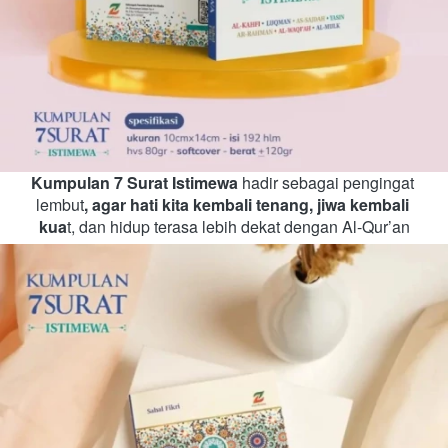
Kumpulan 7 Surat Istimewa
 hadir sebagai pengingat 
lembut
, agar hati kita kembali tenang, jiwa kembali 
kua
t, dan hidup terasa lebih dekat dengan Al-Qur’an