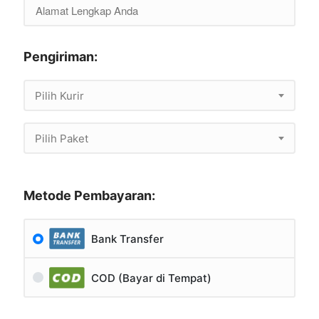
Pengiriman:
Pilih Kurir
Pilih Paket
Metode Pembayaran:
Bank Transfer
COD (Bayar di Tempat)