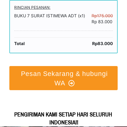
RINCIAN PESANAN:
BUKU 7 SURAT ISTIMEWA ADT (x1)
Rp175.000
Rp 83.000
Total
Rp83.000
Pesan Sekarang & hubungi
WA
PENGIRIMAN KAMI SETIAP HARI SELURUH 
INDONESIA!!