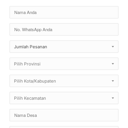
Jumlah Pesanan
Pilih Provinsi
Pilih Kota/Kabupaten
Pilih Kecamatan