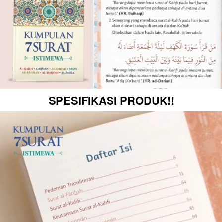
SPESIFIKASI PRODUK!!