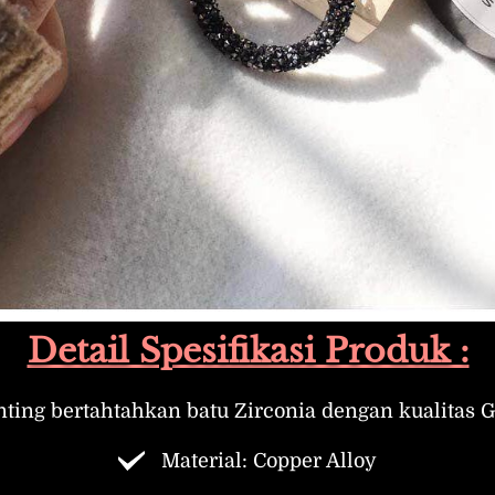
Detail Spesifikasi Produk :
nting bertahtahkan batu Zirconia dengan kualitas 
Material: Copper Alloy