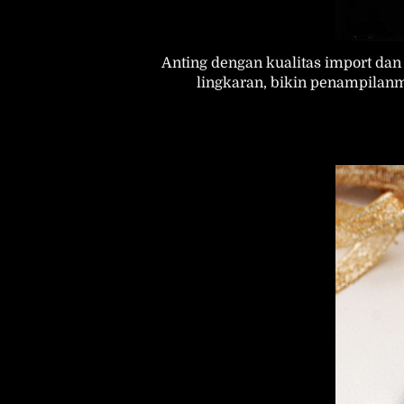
Anting dengan kualitas import dan
lingkaran, bikin penampilan