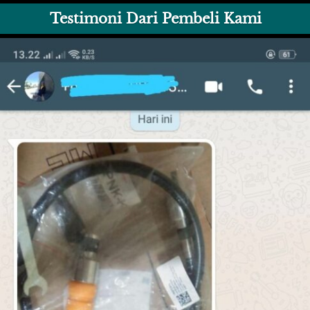
Testimoni Dari Pembeli Kami