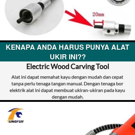
KENAPA ANDA HARUS PUNYA ALAT 
UKIR INI??
Electric Wood Carving Tool
Alat ini dapat memahat kayu dengan mudah dan cepat 
tanpa perlu tenaga tangan manual. Dengan tenaga bor 
elektrik alat ini dapat membuat ukiran-ukiran pada kayu 
dengan mudah.