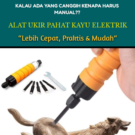
KALAU ADA YANG CANGGIH KENAPA HARUS 
MANUAL?? 
ALAT UKIR PAHAT KAYU ELEKTRIK
“Lebih Cepat, Praktis & Mudah“