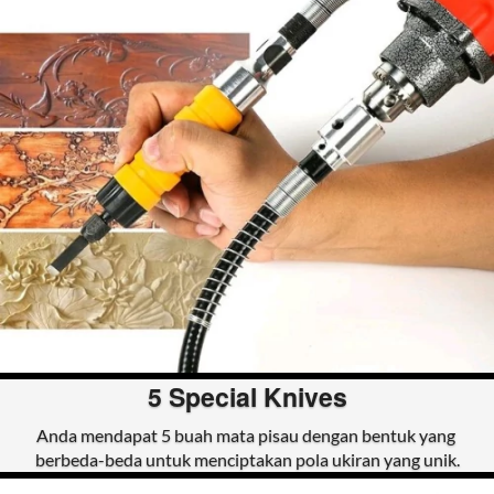
5 Special Knives
Anda mendapat 5 buah mata pisau dengan bentuk yang 
berbeda-beda untuk menciptakan pola ukiran yang unik.