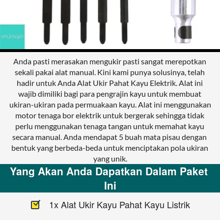
Anda pasti merasakan mengukir pasti sangat merepotkan 
sekali pakai alat manual. Kini kami punya solusinya, telah 
hadir untuk Anda Alat Ukir Pahat Kayu Elektrik. Alat ini 
wajib dimiliki bagi para pengrajin kayu untuk membuat 
ukiran-ukiran pada permuakaan kayu. Alat ini menggunakan 
motor tenaga bor elektrik untuk bergerak sehingga tidak 
perlu menggunakan tenaga tangan untuk memahat kayu 
secara manual. Anda mendapat 5 buah mata pisau dengan 
bentuk yang berbeda-beda untuk menciptakan pola ukiran 
yang unik.
Yang Akan Anda Dapatkan Dalam Paket 
Ini
1x Alat Ukir Kayu Pahat Kayu Listrik