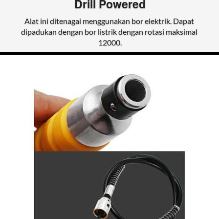
Drill Powered
Alat ini ditenagai menggunakan bor elektrik. Dapat 
dipadukan dengan bor listrik dengan rotasi maksimal 
12000.