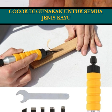
COCOK DI GUNAKAN UNTUK SEMUA 
JENIS KAYU