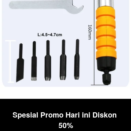
Spesial Promo Hari ini Diskon 
50%