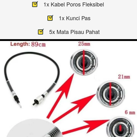
1x Kabel Poros Fleksibel 
1x Kunci Pas
5x Mata Pisau Pahat