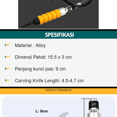
SPESIFIKASI
Material : Alloy
Dimensi Pahat: 15.5 x 3 cm
Panjang kunci pas: 9 cm
Carving Knife Length: 4.5-4.7 cm