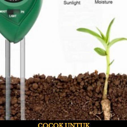
COCOK UNTUK