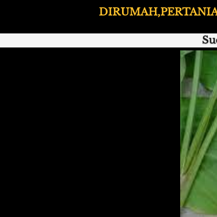
DIRUMAH,PERTANIA
Su