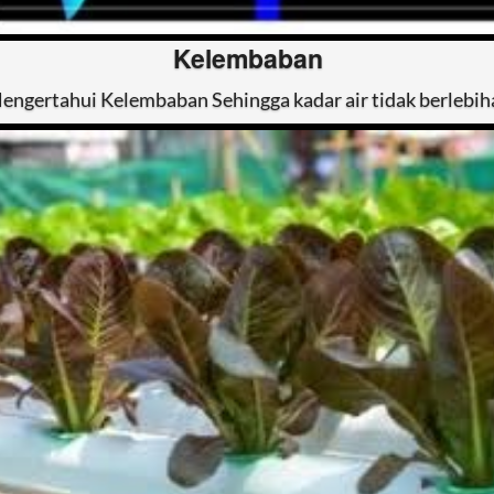
Kelembaban
engertahui Kelembaban Sehingga kadar air tidak berlebih