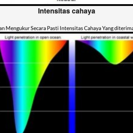
Intensitas cahaya
n Mengukur Secara Pasti Intensitas Cahaya Yang diteri