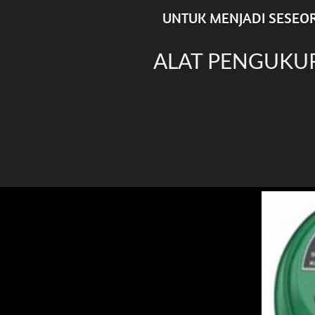
UNTUK MENJADI SESEOR
ALAT PENGUKUR 