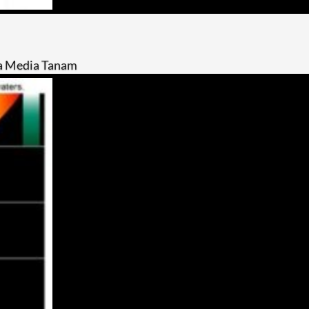
ma Media Tanam