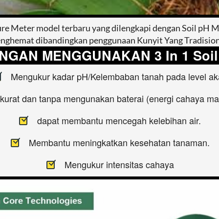
ure Meter model terbaru yang dilengkapi dengan Soil pH M
nghemat dibandingkan penggunaan Kunyit Yang Tradision
GAN MENGGUNAKAN 3 In 1 Soil 
Mengukur kadar pH/Kelembaban tanah pada level ak
kurat dan tanpa mengunakan baterai (energi cahaya mat
dapat membantu mencegah kelebihan air.
Membantu meningkatkan kesehatan tanaman.
Mengukur intensitas cahaya