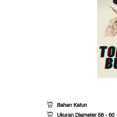
Bahan Katun
Ukuran Diameter 58 - 60