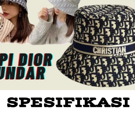
SPESIFIKASI