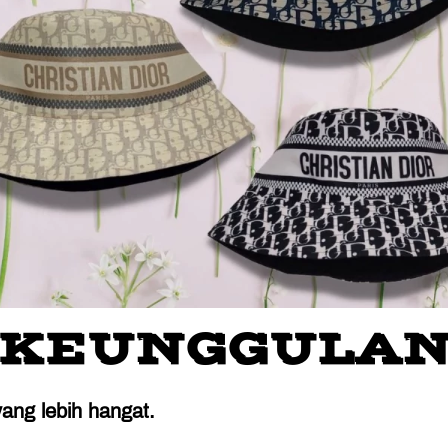
KEUNGGULA
yang lebih hangat.