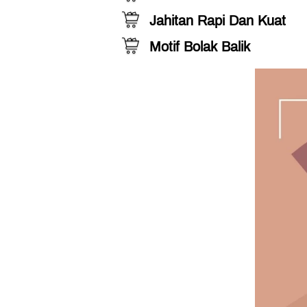
Jahitan Rapi Dan Kuat
Motif Bolak Balik