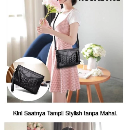
Kini Saatnya Tampil Stylish tanpa Mahal.