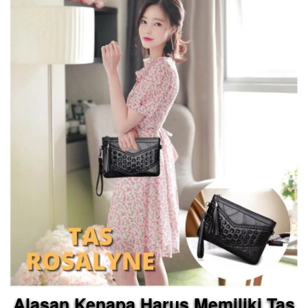
Alasan Kenapa Harus Memiliki Tas 