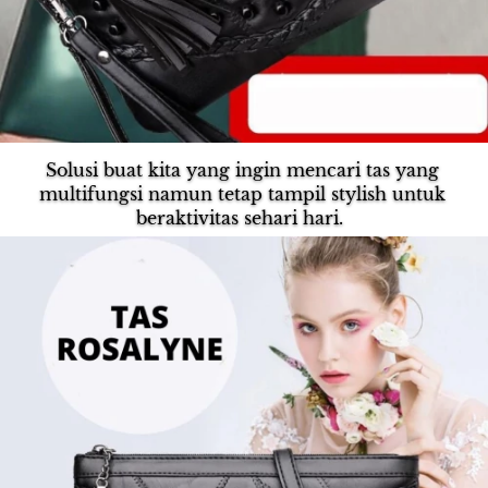
Solusi buat kita yang ingin mencari tas yang 
multifungsi namun tetap tampil stylish untuk 
beraktivitas sehari hari.  