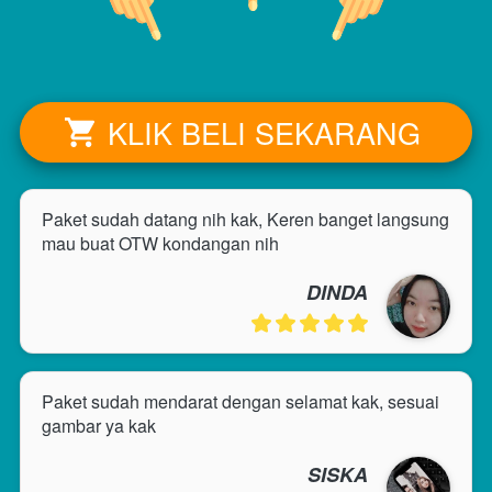
KLIK BELI SEKARANG
`
Paket sudah datang nih kak, Keren banget langsung 
mau buat OTW kondangan nih
DINDA
Paket sudah mendarat dengan selamat kak, sesuai 
gambar ya kak
SISKA