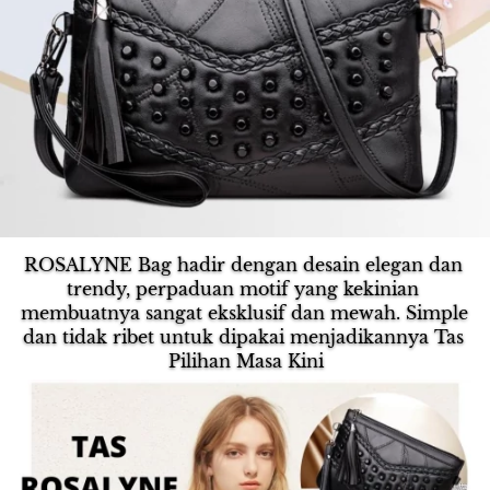
ROSALYNE Bag hadir dengan desain elegan dan 
trendy, perpaduan motif yang kekinian 
membuatnya sangat eksklusif dan mewah. Simple 
dan tidak ribet untuk dipakai menjadikannya Tas 
Pilihan Masa Kini