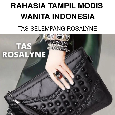
RAHASIA TAMPIL MODIS 
WANITA INDONESIA
TAS SELEMPANG ROSALYNE