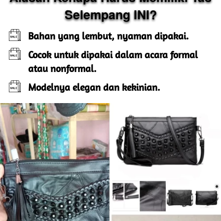
Selempang INI?
Bahan yang lembut, nyaman dipakai.
Cocok untuk dipakai dalam acara formal 
atau nonformal.
Modelnya elegan dan kekinian.