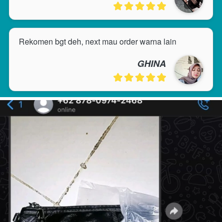
Rekomen bgt deh, next mau order warna lain
GHINA