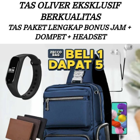
TAS OLIVER EKSKLUSIF 
BERKUALITAS
TAS PAKET LENGKAP BONUS JAM + 
DOMPET + HEADSET