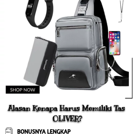
Alasan Kenapa Harus Memiliki Tas 
OLIVER?
BONUSNYA LENGKAP