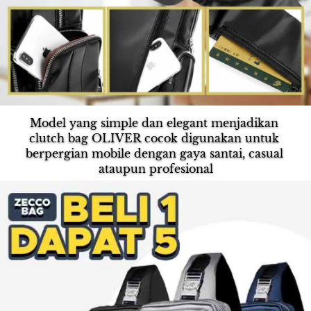
Model yang simple dan elegant menjadikan 
clutch bag OLIVER cocok digunakan untuk 
berpergian mobile dengan gaya santai, casual 
ataupun profesional