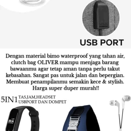
Dengan material bimo waterproof yang tahan air, 
clutch bag OLIVER mampu menjaga barang 
bawaanmu agar tetap aman tanpa perlu takut 
kebasahan. Sangat pas untuk jalan dan bepergian. 
Membuat penampilanmu semakin kece & stylish. 
Harga super duper murah!!