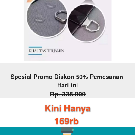
Spesial Promo Diskon 50% Pemesanan 
Hari ini
Rp. 338.000
Kini Hanya
169rb 