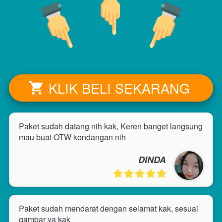
KLIK BELI SEKARANG
`
Paket sudah datang nih kak, Keren banget langsung 
mau buat OTW kondangan nih
DINDA
Paket sudah mendarat dengan selamat kak, sesuai 
gambar ya kak