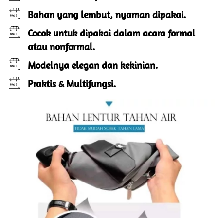
Bahan yang lembut, nyaman dipakai.
Cocok untuk dipakai dalam acara formal 
atau nonformal.
Modelnya elegan dan kekinian.
Praktis & Multifungsi.